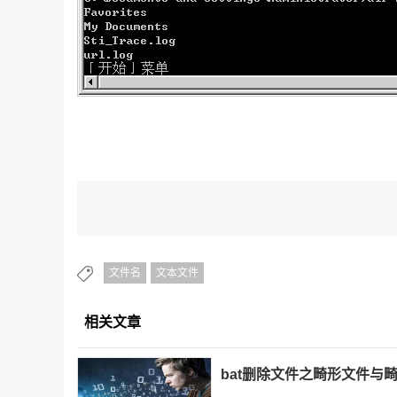
文件名
文本文件
相关文章
bat删除文件之畸形文件与