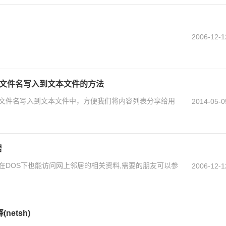
2006-12-1
有文件名写入到文本文件的方法
文件名写入到文本文件中，方便我们将内容列表分享给用
2014-05-0
居
在DOS下也能访问网上邻居的相关资料,需要的朋友可以参
2006-12-1
etsh)