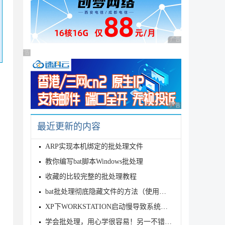
广告 商业广告，理性
广告 商业广告，理性选择
广告 商业广告，理性
最近更新的内容
ARP实现本机绑定的批处理文件
教你编写bat脚本Windows批处理
收藏的比较完整的批处理教程
bat批处理彻底隐藏文件的方法（使用虚拟磁盘实现）
XP下WORKSTATION启动慢导致系统启动时间过长问题的解决方法
学会批处理，用心学很容易！另一不错的见解