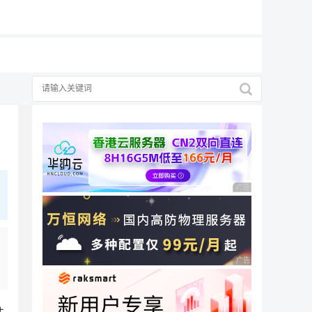
19元/月
广告 商业广告，理性
广告 商业广告，理性