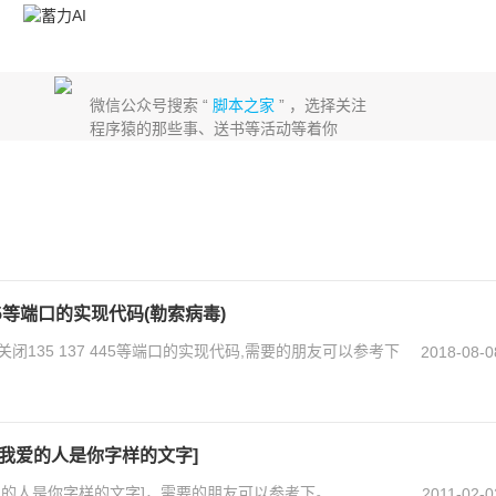
微信公众号搜索 “
脚本之家
” ，选择关注
程序猿的那些事、送书等活动等着你
445等端口的实现代码(勒索病毒)
135 137 445等端口的实现代码,需要的朋友可以参考下
2018-08-0
我爱的人是你字样的文字]
爱的人是你字样的文字]，需要的朋友可以参考下。
2011-02-0