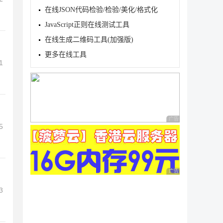
在线JSON代码检验/检验/美化/格式化
JavaScript正则在线测试工具
在线生成二维码工具(加强版)
更多在线工具
1
广告 商业广告，理性
5
广告 商业广告，理性
3