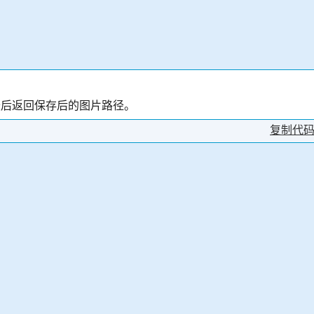
，最后返回保存后的图片路径。
复制代