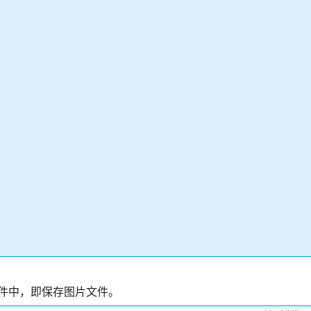
s写入文件中，即保存图片文件。