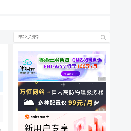
19元/月
广告 商业广告，理性
广告 商业广告，理性