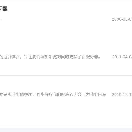
的问题
.
2006-09-0
的速度体验，特在我们增加带宽的同时更换了新服务器。
2011-04-0
就是实时小偷程序，同步获取我们网站的内容。为我们网站
2010-12-1