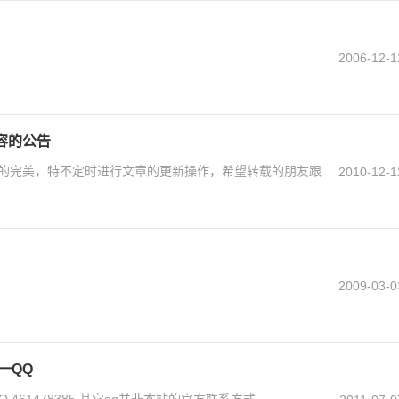
2006-12-1
容的公告
的完美，特不定时进行文章的更新操作，希望转载的朋友跟
2010-12-1
2009-03-0
一QQ
461478385,其它qq并非本站的官方联系方式。