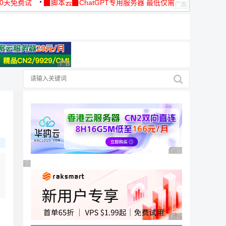
30天免费试
▉脚本云▉ChatGPT专用服务器 最低仅需
19元/月
择
广告 商业广告，理性选择
广告 商业广告，理性
广告 商业广告，理性选择
广告 商业广告，理性