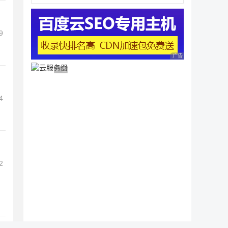
9
广告 商业广告，理性
广告 商业广告，理性选择
4
2