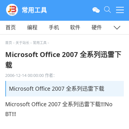
常用工具
首页
编程
手机
软件
硬件
教程
平面
服务器
首页
关于站长
常用工具
>
>
>
Microsoft Office 2007 全系列迅雷下
载
2006-12-14 00:00:00
作者：
Microsoft Office 2007 全系列迅雷下载
Microsoft Office 2007 全系列迅雷下载!!!No
BT!!!