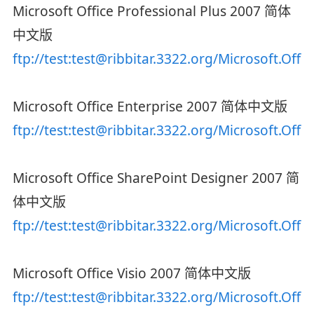
Microsoft Office Professional Plus 2007 简体
中文版
ftp://test:test@ribbitar.3322.org/Microsoft.Offi
Microsoft Office Enterprise 2007 简体中文版
ftp://test:test@ribbitar.3322.org/Microsoft.Offi
Microsoft Office SharePoint Designer 2007 简
体中文版
ftp://test:test@ribbitar.3322.org/Microsoft.Offi
Microsoft Office Visio 2007 简体中文版
ftp://test:test@ribbitar.3322.org/Microsoft.Offic