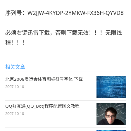
序列号：W2JJW-4KYDP-2YMKW-FX36H-QYVD8
必须右键迅雷下载，否则下载无效！！！无限线
程！！！
相关文章
北京2008奥运会体育图标符号字体 下载
2007-10-10
QQ群互通(QQ_Bot)程序配置图文教程
2007-10-10