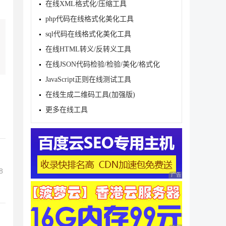
在线XML格式化/压缩工具
php代码在线格式化美化工具
sql代码在线格式化美化工具
在线HTML转义/反转义工具
在线JSON代码检验/检验/美化/格式化
JavaScript正则在线测试工具
在线生成二维码工具(加强版)
更多在线工具
8
广告 商业广告，理性