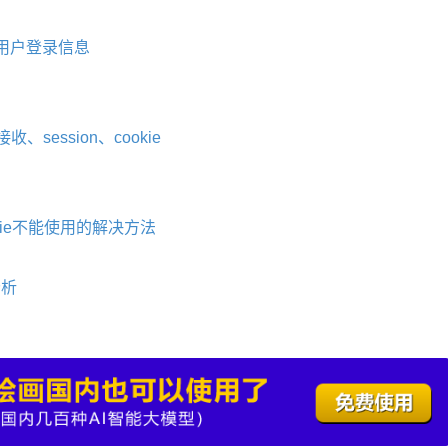
保存用户登录信息
ession、cookie
Cookie不能使用的解决方法
分析