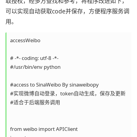
取授权，经多方查找和参考，将程序改进如下，
可以实现自动获取code并保存，方便程序服务调
用。
accessWeibo

# -*- coding: utf-8 -*- 

#/usr/bin/env python 

#access to SinaWeibo By sinaweibopy 

#实现微博自动登录，token自动生成，保存及更新 

#适合于后端服务调用 

from weibo import APIClient 
