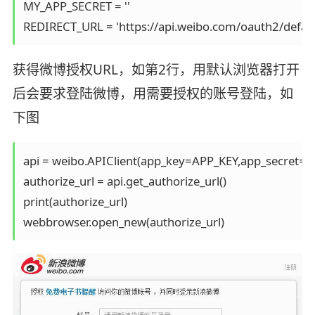
MY_APP_SECRET = ''

REDIRECT_URL = 'https://api.weibo.com/oauth2/defaul
获得微博授权URL，如第2行，用默认浏览器打开
后会要求登陆微博，用需要授权的账号登陆，如
下图
api = weibo.APIClient(app_key=APP_KEY,app_secret=
authorize_url = api.get_authorize_url()

print(authorize_url)
