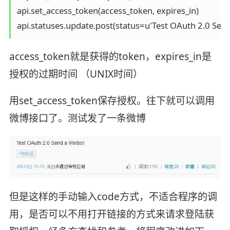
api.set_access_token(access_token, expires_in)

api.statuses.update.post(status=u'Test OAuth 2.0 Send
access_token就是获得的token，expires_in是
授权的过期时间 （UNIX时间）
用set_access_token保存授权。往下就可以调用
微博接口了。测试发了一条微博
但是这样的手动输入code方式，不适合程序的调
用，是否可以不用打开链接的方式来请求登陆获