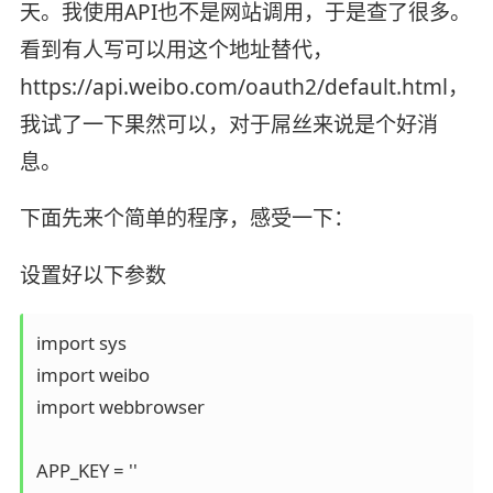
天。我使用API也不是网站调用，于是查了很多。
看到有人写可以用这个地址替代，
https://api.weibo.com/oauth2/default.html，
我试了一下果然可以，对于屌丝来说是个好消
息。
下面先来个简单的程序，感受一下：
设置好以下参数
import sys

import weibo

import webbrowser

APP_KEY = ''
