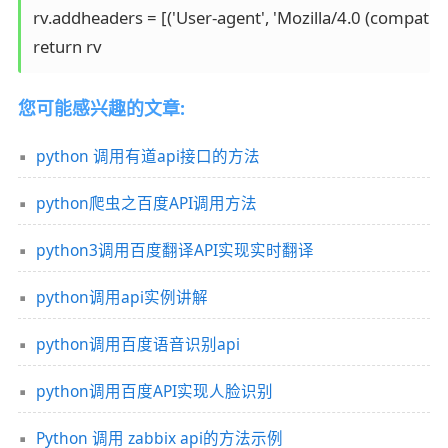
rv.addheaders = [('User-agent', 'Mozilla/4.0 (compatibl
return rv
您可能感兴趣的文章:
python 调用有道api接口的方法
python爬虫之百度API调用方法
python3调用百度翻译API实现实时翻译
python调用api实例讲解
python调用百度语音识别api
python调用百度API实现人脸识别
Python 调用 zabbix api的方法示例