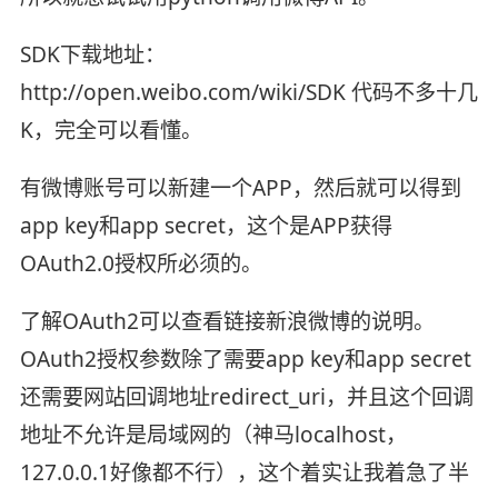
SDK下载地址：
http://open.weibo.com/wiki/SDK 代码不多十几
K，完全可以看懂。
有微博账号可以新建一个APP，然后就可以得到
app key和app secret，这个是APP获得
OAuth2.0授权所必须的。
了解OAuth2可以查看链接新浪微博的说明。
OAuth2授权参数除了需要app key和app secret
还需要网站回调地址redirect_uri，并且这个回调
地址不允许是局域网的（神马localhost，
127.0.0.1好像都不行），这个着实让我着急了半