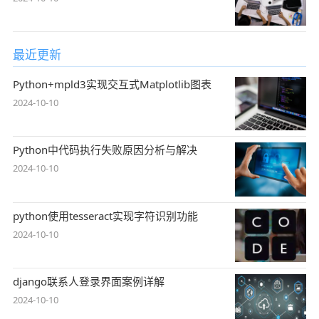
最近更新
Python+mpld3实现交互式Matplotlib图表
2024-10-10
Python中代码执行失败原因分析与解决
2024-10-10
python使用tesseract实现字符识别功能
2024-10-10
django联系人登录界面案例详解
2024-10-10