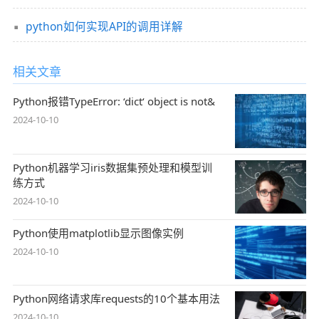
python如何实现API的调用详解
相关文章
Python报错TypeError: ‘dict‘ object is not&
2024-10-10
Python机器学习iris数据集预处理和模型训
练方式
2024-10-10
Python使用matplotlib显示图像实例
2024-10-10
Python网络请求库requests的10个基本用法
2024-10-10