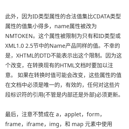
此外，因为ID类型属性的合法值集比CDATA类型
属性的值集小得多，name属性被改为
NMTOKEN。这个属性被限制为只有和ID类型或
XML1.0 2.5节中的Name产品同样的值。不幸的
是，XHTML的DTD不能表示出这个限制。因为这
个改变，在转换现有的HTML文档时要加以注
意。 如果在转换时值可能会改变，这些属性的值
在文档中必须是唯一的，有效的，任何对这些片
段标识符的引用(不管是内部还是外部)必须更新。
最后，注意不赞成在 a，applet，form，
frame，iframe，img，和 map 元素中使用