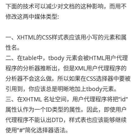
下面的技术可以减少对文档的这种影响，而用不
修改这两中媒体类型:
一、XHTML的CSS样式表应该用小写的元素和属
性名。
二、在table中，tbody 元素会被HTML用户代理
程序的分析器推断出，但是XML用户代理程序的
分析器不会这么做。所以如果在CSS选择器中要被
引用到，你应该总是明晰地加上tbody元素。
三、在XHTML 名址空间，用户代理程序将把”id”
属性认作为一个ID类型的属性。因此，即使用户
代理程序不能认出DTD，样式表也应该能够继续
使用”#”简化选择器语法。