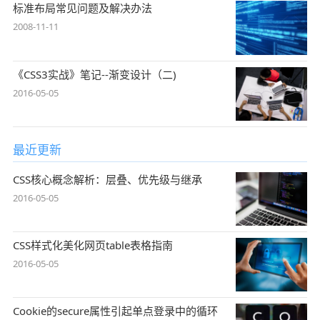
标准布局常见问题及解决办法
2008-11-11
《CSS3实战》笔记--渐变设计（二)
2016-05-05
最近更新
CSS核心概念解析：层叠、优先级与继承
2016-05-05
CSS样式化美化网页table表格指南
2016-05-05
Cookie的secure属性引起单点登录中的循环