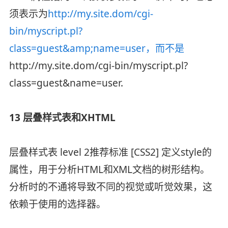
须表示为
http://my.site.dom/cgi-
bin/myscript.pl?
class=guest&amp;name=user，而不是
http://my.site.dom/cgi-bin/myscript.pl?
class=guest&name=user.
13 层叠样式表和XHTML
层叠样式表 level 2推荐标准 [CSS2] 定义style的
属性，用于分析HTML和XML文档的树形结构。
分析时的不通将导致不同的视觉或听觉效果，这
依赖于使用的选择器。