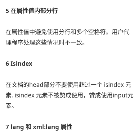
5 在属性值内部分行
在属性值中避免使用分行和多个空格符。用户代
理程序处理这些情况时不一致。
6 Isindex
在文档的head部分不要使用超过一个 isindex 元
素. isindex 元素不被赞成使用，赞成使用input元
素。
7 lang 和 xml:lang 属性