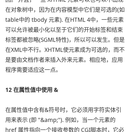
在对象树中，因为在内容模型中它们是可选的(如
table中的 tbody 元素). 在HTML 4中，一些元素
可以允许被最小化以至于它们的开始标签和结束
标签都被忽略(SGML特性)，所以可以发生。但是
在XML中不行。XHTML使元素成为可选的，而不
是要由文档作者来插入外来元素。相应地，应用
程序需要适应这一点。
12 在属性值中使用 &
在属性值中含有&符号时，它必须用字符实体引
用来表示 (即 "&amp;"). 例如，当一个元素的
href 属性指向一个接收参数的 CGI脚本时，它必