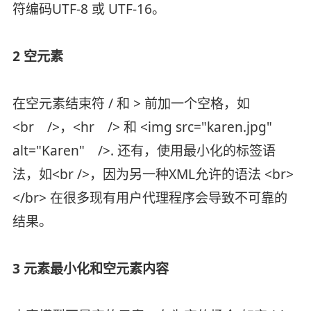
符编码UTF-8 或 UTF-16。
2 空元素
在空元素结束符 / 和 > 前加一个空格，如
<br />，<hr /> 和 <img src="karen.jpg"
alt="Karen" />. 还有，使用最小化的标签语
法，如<br />，因为另一种XML允许的语法 <br>
</br> 在很多现有用户代理程序会导致不可靠的
结果。
3 元素最小化和空元素内容