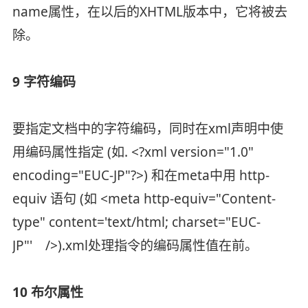
name属性，在以后的XHTML版本中，它将被去
除。
9 字符编码
要指定文档中的字符编码，同时在xml声明中使
用编码属性指定 (如. <?xml version="1.0"
encoding="EUC-JP"?>) 和在meta中用 http-
equiv 语句 (如 <meta http-equiv="Content-
type" content='text/html; charset="EUC-
JP"' />).xml处理指令的编码属性值在前。
10 布尔属性