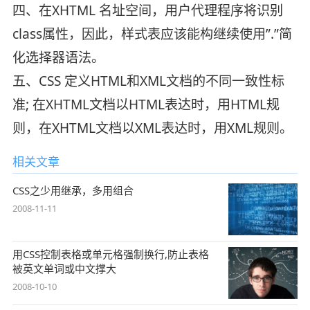
四、在XHTML 名址空间，用户代理程序将识别
class属性，因此，样式表应该能构继续使用”.”简
化选择器语法。
五、CSS 定义HTML和XML文档的不同一致性标
准; 在XHTML文档以HTML表达时，用HTML规
则，在XHTML文档以XML表达时，用XML规则。
相关文章
CSS之少用继承，多用组合
2008-11-11
用CSS控制表格或单元格强制换行,防止表格
被英文单词或中文撑大
2008-10-10