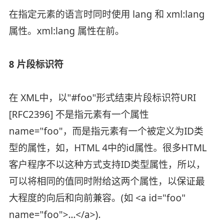
在指定元素的语言时同时使用 lang 和 xml:lang
属性。xml:lang 属性在前。
8 片段标识符
在 XML中，以"#foo"形式结束片段标识符URI
[RFC2396] 不是指元素有一个属性
name="foo"，而是指元素有一个被定义为ID类
型的属性，如，HTML 4中的id属性。很多HTML
客户程序不以这种方式支持ID类型属性，所以，
可以将相同的值同时附给这两个属性，以保证最
大程度的向后和向前兼容。(如 <a id="foo"
name="foo">...</a>).