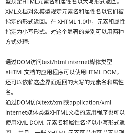
型规定HTML元素名和属性名以大写形式返回。
XML文档对象模型规定元素名和属性名以它们被
指定的形式返回。在 XHTML 1.0中，元素和属性
指定为小写形式。对这个显著的差别可以用两种
方式处理:
通过DOM访问text/html internet媒体类型
XHTML文档的应用程序可以使用HTML DOM，
还可以依赖这些界面返回的大写的元素名和属性
名。
通过DOM访问text/xml或application/xml
internet媒体类型XHTML文档的应用程序也可以
使用XML DOM. 元素名和属性名将以小写形式返
回。 并且，一些 XHTML 元素可以也可以不出现