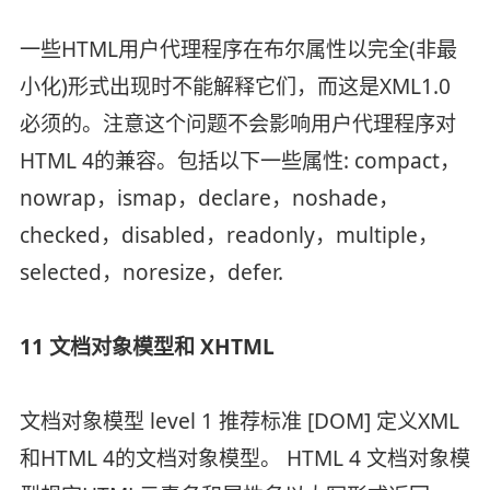
一些HTML用户代理程序在布尔属性以完全(非最
小化)形式出现时不能解释它们，而这是XML1.0
必须的。注意这个问题不会影响用户代理程序对
HTML 4的兼容。包括以下一些属性: compact，
nowrap，ismap，declare，noshade，
checked，disabled，readonly，multiple，
selected，noresize，defer.
11 文档对象模型和 XHTML
文档对象模型 level 1 推荐标准 [DOM] 定义XML
和HTML 4的文档对象模型。 HTML 4 文档对象模