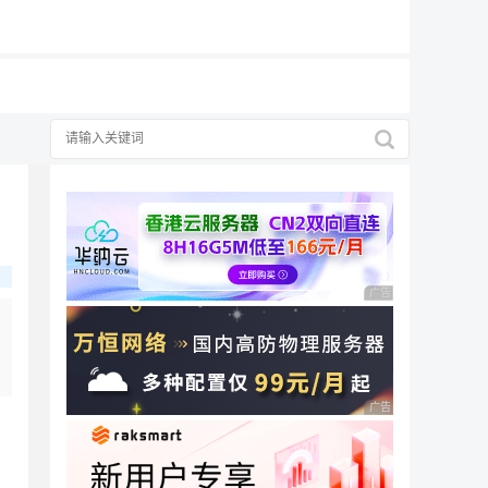
19元/月
广告 商业广告，理性
广告 商业广告，理性