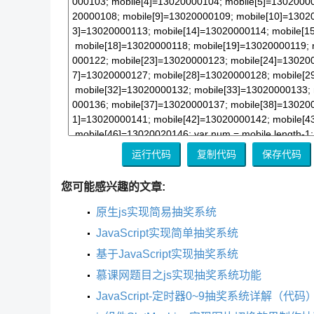
您可能感兴趣的文章:
原生js实现简易抽奖系统
JavaScript实现简单抽奖系统
基于JavaScript实现抽奖系统
慕课网题目之js实现抽奖系统功能
JavaScript-定时器0~9抽奖系统详解（代码