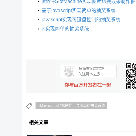
js组件SlotMachine实现图片切换效果制作
基于javascript实现简单的抽奖系统
javascript实现可键盘控制的抽奖系统
js实现简单的抽奖系统
用Javascript轻松制作一套简单的抽奖系统
相关文章