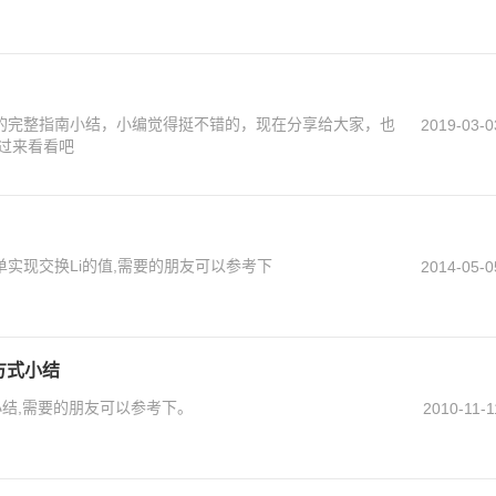
性的完整指南小结，小编觉得挺不错的，现在分享给大家，也
2019-03-0
过来看看吧
单实现交换Li的值,需要的朋友可以参考下
2014-05-0
种方式小结
方式小结,需要的朋友可以参考下。
2010-11-1