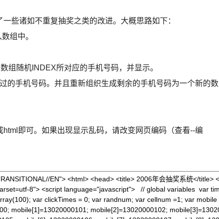
一些诸如不重复抽奖之类的改进。大概思路如下：
入数组中。
产生该数组随机INDEX所对应的手机号码，并显示。
除随机产生过的手机号码。并且重新组织生成剩余的手机号码为一个新的数
tml即可。如果出现显示乱码，请改变网页编码（查看--编