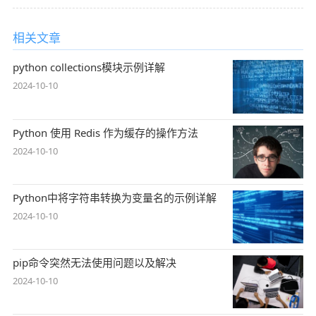
相关文章
python collections模块示例详解
2024-10-10
Python 使用 Redis 作为缓存的操作方法
2024-10-10
Python中将字符串转换为变量名的示例详解
2024-10-10
pip命令突然无法使用问题以及解决
2024-10-10