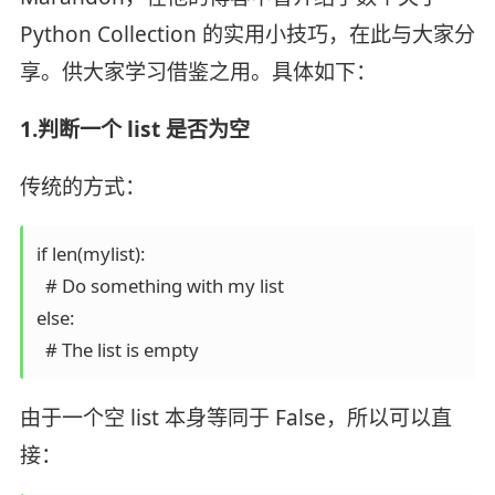
Python Collection 的实用小技巧，在此与大家分
享。供大家学习借鉴之用。具体如下：
1.判断一个 list 是否为空
传统的方式：
if len(mylist):

  # Do something with my list

else:

由于一个空 list 本身等同于 False，所以可以直
接：