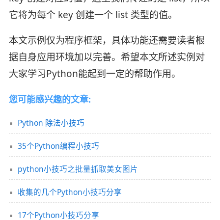
它将为每个 key 创建一个 list 类型的值。
本文示例仅为程序框架，具体功能还需要读者根
据自身应用环境加以完善。希望本文所述实例对
大家学习Python能起到一定的帮助作用。
您可能感兴趣的文章:
Python 除法小技巧
35个Python编程小技巧
python小技巧之批量抓取美女图片
收集的几个Python小技巧分享
17个Python小技巧分享