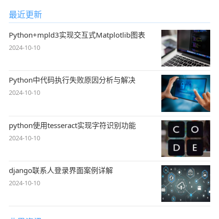
最近更新
Python+mpld3实现交互式Matplotlib图表
2024-10-10
Python中代码执行失败原因分析与解决
2024-10-10
python使用tesseract实现字符识别功能
2024-10-10
django联系人登录界面案例详解
2024-10-10