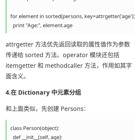
for element in sorted(persons, key=attrgetter('age')):

attrgetter 方法优先返回读取的属性值作为参数
传递给 sorted 方法。operator 模块还包括
itemgetter 和 methodcaller 方法，作用如其字
面含义。
4.在 Dictionary 中元素分组
和上面类似，先创建 Persons：
class Person(object):

  def __init__(self, age):
