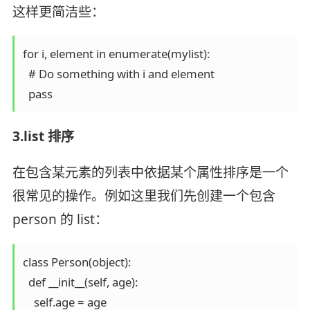
这样更简洁些：
for i, element in enumerate(mylist):

  # Do something with i and element

3.list 排序
在包含某元素的列表中依据某个属性排序是一个
很常见的操作。例如这里我们先创建一个包含
person 的 list：
class Person(object):

  def __init__(self, age):

    self.age = age
