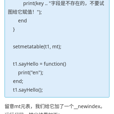
print(key .. "字段是不存在的，不要试
图给它赋值！");
end
}
setmetatable(t1, mt);
t1.sayHello = function()
print("en");
end;
t1.sayHello();
留意mt元表，我们给它加了一个__newindex。