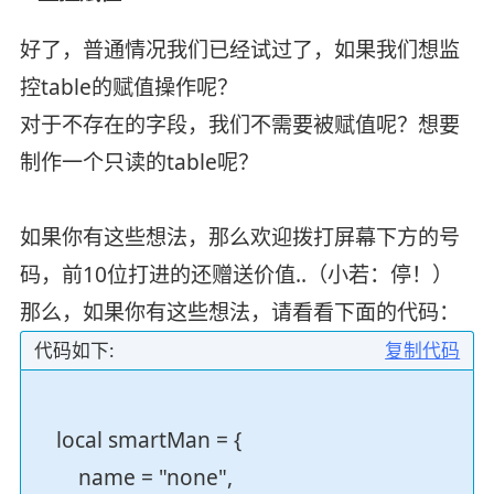
好了，普通情况我们已经试过了，如果我们想监
控table的赋值操作呢？
对于不存在的字段，我们不需要被赋值呢？想要
制作一个只读的table呢？
如果你有这些想法，那么欢迎拨打屏幕下方的号
码，前10位打进的还赠送价值..（小若：停！）
那么，如果你有这些想法，请看看下面的代码：
代码如下:
复制代码
local smartMan = {
name = "none",