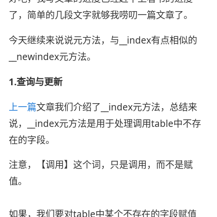
了，简单的几段文字就够我唠叨一篇文章了。
今天继续来说说元方法，与__index有点相似的
__newindex元方法。
1.查询与更新
上一篇
文章我们介绍了__index元方法，总结来
说，__index元方法是用于处理调用table中不存
在的字段。
注意，【调用】这个词，只是调用，而不是赋
值。
如果，我们要对table中某个不存在的字段赋值