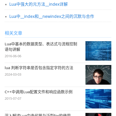
Lua中强大的元方法__index详解
Lua中__index和__newindex之间的沉默与合作
相关文章
Lua中基本的数据类型、表达式与流程控制
语句讲解
2016-06-06
lua 判断字符串是否包含指定字符的方法
2024-03-03
C++中调用Lua配置文件和响应函数示例
2015-07-07
深入解读Lua中迭代器与泛型for的使用