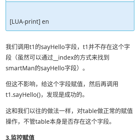
[LUA-print] en
我们调用t1的sayHello字段，t1并不存在这个字
段（虽然可以通过__index的方式来找到
smartMan的sayHello字段）。
但这不影响，给这个字段赋值，然后再调用
t1.sayHello()，发现是成功的。
这和我们以往的做法一样，对table做正常的赋值
操作，不管table本身是否存在这个字段。
3.监控赋值