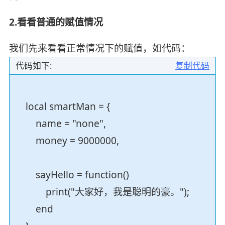
2.看看普通的赋值情况
我们先来看看正常情况下的赋值，如代码：
代码如下:
复制代码
local smartMan = {
name = "none",
money = 9000000,
sayHello = function()
print("大家好，我是聪明的豪。");
end