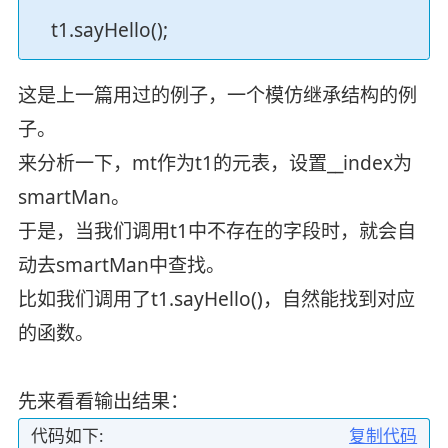
t1.sayHello();
这是上一篇用过的例子，一个模仿继承结构的例
子。
来分析一下，mt作为t1的元表，设置__index为
smartMan。
于是，当我们调用t1中不存在的字段时，就会自
动去smartMan中查找。
比如我们调用了t1.sayHello()，自然能找到对应
的函数。
先来看看输出结果：
代码如下:
复制代码