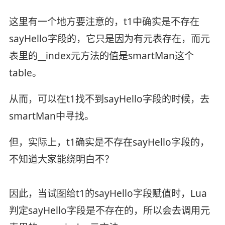
这里有一个地方要注意的，t1中确实是不存在
sayHello字段的，它只是因为有元表存在，而元
表里的__index元方法的值是smartMan这个
table。
从而，可以在t1找不到sayHello字段的时候，去
smartMan中寻找。
但，实际上，t1确实是不存在sayHello字段的，
不知道大家能绕明白不？
因此，当试图给t1的sayHello字段赋值时，Lua
判定sayHello字段是不存在的，所以会去调用元