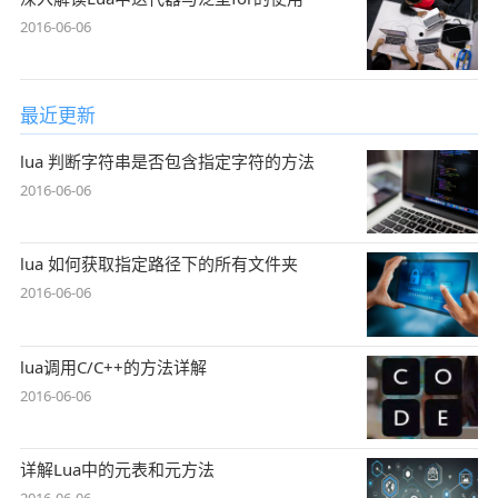
2016-06-06
最近更新
lua 判断字符串是否包含指定字符的方法
2016-06-06
lua 如何获取指定路径下的所有文件夹
2016-06-06
lua调用C/C++的方法详解
2016-06-06
详解Lua中的元表和元方法
2016-06-06