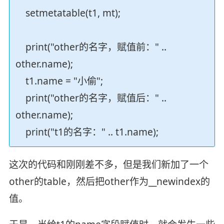
setmetatable(t1, mt);
print("other的名字，赋值前：" ..
other.name);
t1.name = "小偷";
print("other的名字，赋值后：" ..
other.name);
print("t1的名字：" .. t1.name);
这次的代码和刚刚差不多，但是我们新加了一个
other的table，然后把other作为__newindex的
值。