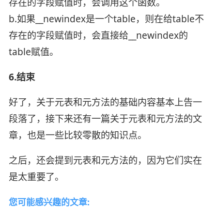
存在的字段赋值时，会调用这个函数。
b.如果__newindex是一个table，则在给table不
存在的字段赋值时，会直接给__newindex的
table赋值。
6.结束
好了，关于元表和元方法的基础内容基本上告一
段落了，接下来还有一篇关于元表和元方法的文
章，也是一些比较零散的知识点。
之后，还会提到元表和元方法的，因为它们实在
是太重要了。
您可能感兴趣的文章: