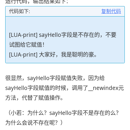
运行代码，输出结果如下：
代码如下:
复制代码
[LUA-print] sayHello字段是不存在的，不要
试图给它赋值！
[LUA-print] 大家好，我是聪明的豪。
很显然，sayHello字段赋值失败，因为给
sayHello字段赋值的时候，调用了__newindex元
方法，代替了赋值操作。
（小若：为什么？sayHello字段不是存在的么？
为什么会说不存在呢？）