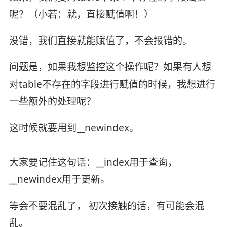
呢？（小若：就，直接赋值啊！）
没错，我们直接就能赋值了，不会报错的。
问题是，如果我想监控这个操作呢？如果有人想
对table不存在的字段进行赋值的时候，我想进行
一些额外的处理呢？
这时候就要用到__newindex。
大家要记住这句话：__index用于查询，
__newindex用于更新。
等会不要混乱了， 初次接触的话，有可能会混
乱。