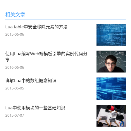
相关文章
Lua table中安全移除元素的方法
2015-06-06
使用Lua编写Web端模板引擎的实例代码分
享
2016-06-06
详解Lua中的数组概念知识
2015-05-05
Lua中使用模块的一些基础知识
2015-07-07