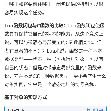
于哪里和将要前往哪里。闭包提供的机制可以很
容易实现这个任务。
Lua函数闭包与C函数的比较：
Lua函数闭包使函
数具有保持它自己的状态的能力，从这个意义上
说，可以与带静态局部变量的C函数相类比。但二
者有显著的不同：对Lua来说，函数是一种基本
数据类型——代表一种（可执行）对象，可以有
自己的状态；但是对带静态局部变量的C函数来
说，它并不是C的一种数据类型，更不会产生什么
对象实例，它只是一个静态地址的符号名称。
基于对象的实现方式
代码如下:
复制代码