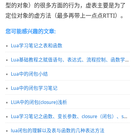
型的对象）的很多方面的行为，虚表主要是为了
定位对象的虚方法（最多再带上一点点RTTI）。
您可能感兴趣的文章:
Lua学习笔记之表和函数
Lua基础教程之赋值语句、表达式、流程控制、函数学习笔记
Lua中的闭包小结
Lua中的闭包学习笔记
LUA中的闭包(closure)浅析
Lua学习笔记之函数、变长参数、closure（闭包）、select等
lua闭包的理解以及表与函数的几种表达方法