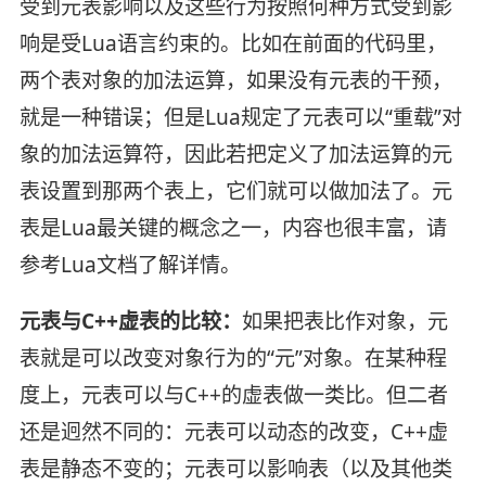
受到元表影响以及这些行为按照何种方式受到影
响是受Lua语言约束的。比如在前面的代码里，
两个表对象的加法运算，如果没有元表的干预，
就是一种错误；但是Lua规定了元表可以“重载”对
象的加法运算符，因此若把定义了加法运算的元
表设置到那两个表上，它们就可以做加法了。元
表是Lua最关键的概念之一，内容也很丰富，请
参考Lua文档了解详情。
元表与C++虚表的比较：
如果把表比作对象，元
表就是可以改变对象行为的“元”对象。在某种程
度上，元表可以与C++的虚表做一类比。但二者
还是迥然不同的：元表可以动态的改变，C++虚
表是静态不变的；元表可以影响表（以及其他类