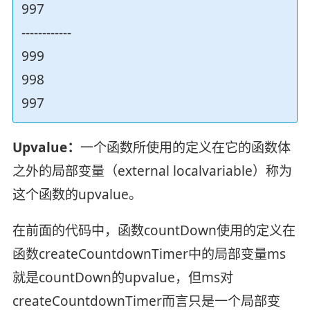
997
------------
999
998
997
Upvalue：
一个函数所使用的定义在它的函数体
之外的局部变量（external localvariable）称为
这个函数的upvalue。
在前面的代码中，函数countDown使用的定义在
函数createCountdownTimer中的局部变量ms
就是countDown的upvalue，但ms对
createCountdownTimer而言只是一个局部变