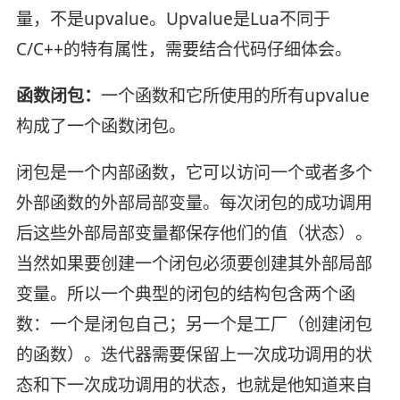
量，不是upvalue。Upvalue是Lua不同于
C/C++的特有属性，需要结合代码仔细体会。
函数闭包：
一个函数和它所使用的所有upvalue
构成了一个函数闭包。
闭包是一个内部函数，它可以访问一个或者多个
外部函数的外部局部变量。每次闭包的成功调用
后这些外部局部变量都保存他们的值（状态）。
当然如果要创建一个闭包必须要创建其外部局部
变量。所以一个典型的闭包的结构包含两个函
数：一个是闭包自己；另一个是工厂（创建闭包
的函数）。迭代器需要保留上一次成功调用的状
态和下一次成功调用的状态，也就是他知道来自