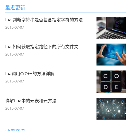
最近更新
lua 判断字符串是否包含指定字符的方法
2015-07-07
lua 如何获取指定路径下的所有文件夹
2015-07-07
lua调用C/C++的方法详解
2015-07-07
详解Lua中的元表和元方法
2015-07-07