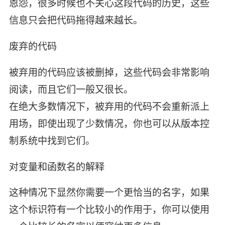
恩怨，很多时候也不关心这段代码的历史，这些
信息只会把代码拖得越来越长。
废弃的代码
被弃用的代码应该被删掉，这些代码会非常影响
阅读，而且它们一般又很长。
在绝大多数情况下，被弃用的代码不会重新派上
用场，即使出现了少数情况，你也可以从版本控
制系统中找到它们。
对变量和函数名的解释
这种情况下显然你需要一个更恰当的名字，如果
这个标识符有一个比较小的作用于，你可以使用