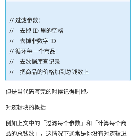
// 过滤参数：
// 去掉 ID 里的空格
// 去掉非数字 ID
// 循环每一个商品：
// 去数据库查记录
// 把商品的价格加到总钱数上
但是当代码写完的时候记得删掉。
对逻辑块的概括
例如上文中的「过滤每个参数」和「计算每个商
品的总钱数」，这情况下通常是你没有对逻辑进