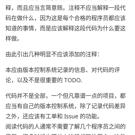
释，而且应当言简意赅。注释不应当解释一段代
码在做什么，因为这是每个合格的程序员都应该
知道的事情，而是应该解释这段代码为什么要这
样做。
由此引出几种明显不应该添加的注释：
本应由版本控制系统记录的信息、对代码的评
论，以及不是很重要的 TODO.
代码并不是全部，一个但凡靠谱一点的项目，都
应当有自己的版本控制系统，除了记录代码差异
之外，还应该有工单和 Issue 的功能。
阅读代码的人通常不需要了解几个程序员之间的