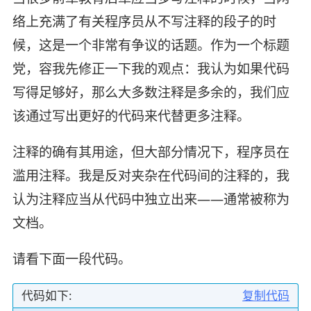
络上充满了有关程序员从不写注释的段子的时
候，这是一个非常有争议的话题。作为一个标题
党，容我先修正一下我的观点：我认为如果代码
写得足够好，那么大多数注释是多余的，我们应
该通过写出更好的代码来代替更多注释。
注释的确有其用途，但大部分情况下，程序员在
滥用注释。我是反对夹杂在代码间的注释的，我
认为注释应当从代码中独立出来——通常被称为
文档。
请看下面一段代码。
代码如下:
复制代码