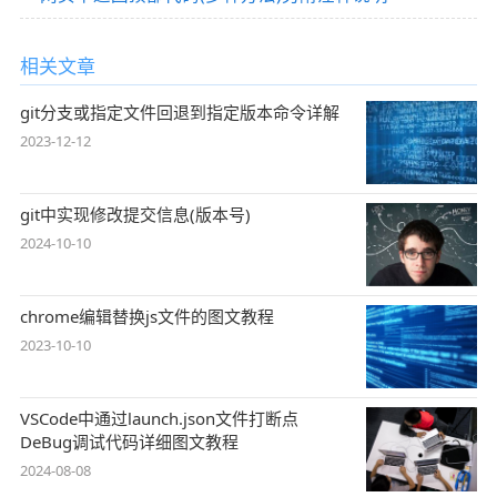
相关文章
git分支或指定文件回退到指定版本命令详解
2023-12-12
git中实现修改提交信息(版本号)
2024-10-10
chrome编辑替换js文件的图文教程
2023-10-10
VSCode中通过launch.json文件打断点
DeBug调试代码详细图文教程
2024-08-08