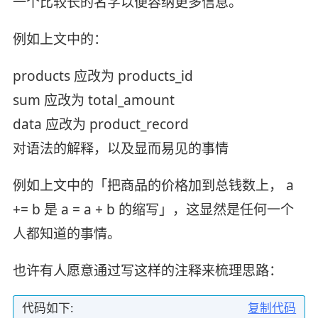
一个比较长的名字以便容纳更多信息。
例如上文中的：
products 应改为 products_id
sum 应改为 total_amount
data 应改为 product_record
对语法的解释，以及显而易见的事情
例如上文中的「把商品的价格加到总钱数上， a
+= b 是 a = a + b 的缩写」，这显然是任何一个
人都知道的事情。
也许有人愿意通过写这样的注释来梳理思路：
代码如下:
复制代码