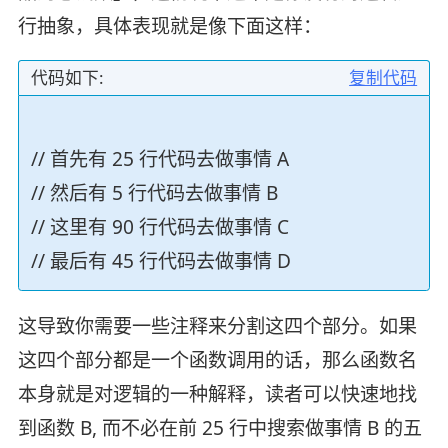
行抽象，具体表现就是像下面这样：
代码如下:
复制代码
// 首先有 25 行代码去做事情 A
// 然后有 5 行代码去做事情 B
// 这里有 90 行代码去做事情 C
// 最后有 45 行代码去做事情 D
这导致你需要一些注释来分割这四个部分。如果
这四个部分都是一个函数调用的话，那么函数名
本身就是对逻辑的一种解释，读者可以快速地找
到函数 B, 而不必在前 25 行中搜索做事情 B 的五