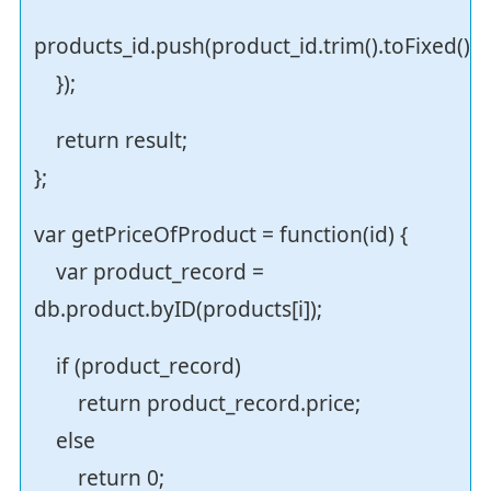
products_id.push(product_id.trim().toFixed());
});
return result;
};
var getPriceOfProduct = function(id) {
var product_record =
db.product.byID(products[i]);
if (product_record)
return product_record.price;
else
return 0;