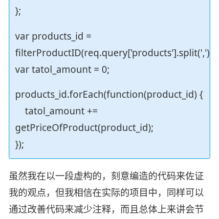
};
var products_id =
filterProductID(req.query['products'].split(','));
var tatol_amount = 0;
products_id.forEach(function(product_id) {
tatol_amount +=
getPriceOfProduct(product_id);
});
虽然我在以一段虚构的，刻意编造的代码来佐证
我的观点，但我相信在实际的项目中，同样可以
通过改善代码来减少注释，而且总体上来讲会节