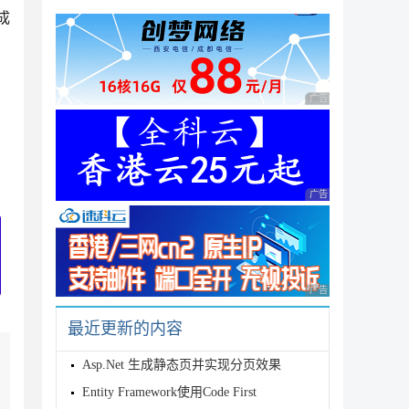
成
广告 商业广告，理性
广告 商业广告，理性
广告 商业广告，理性
最近更新的内容
Asp.Net 生成静态页并实现分页效果
Entity Framework使用Code First