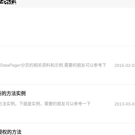
ataPager分页的相关资料和示例,需要的朋友可以参考下
2015-02-0
新的方法实例
的方法实例，下面是实例，需要的朋友可以参考一下
2013-03-0
级授权的方法