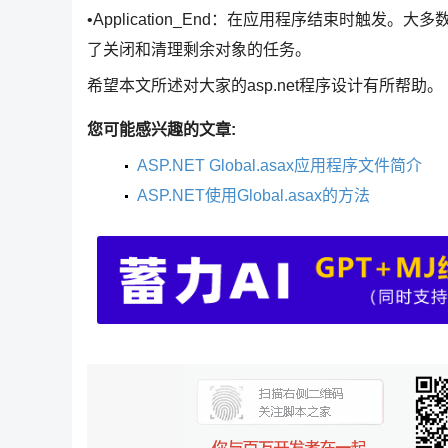
•Application_End：在应用程序结束时触发。
了关闭和清理剩余对象的任务。
希望本文所述对大家的asp.net程序设计有所帮助。
您可能感兴趣的文章:
ASP.NET Global.asax应用程序文件简介
ASP.NET使用Global.asax的方法