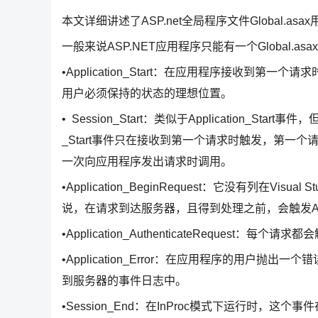
本文详细讲述了ASP.net全局程序文件Global.
一般来说ASP.NET应用程序只能有一个Global.
•Application_Start：在应用程序接收
用户必须保持的状态的理想位置。
• Session_Start：类似于Application_S
_Start事件只在接收到第一个请求时触发，第一个请求
一次向应用程序发出请求时调用。
•Application_BeginRequest：它没有列在
说，在请求到达服务器，且得到处理之前，会触发Applic
•Application_AuthenticateReques
•Application_Error：在应用程序的用
到服务器的事件日志中。
•Session_End：在InProc模式下运行时，