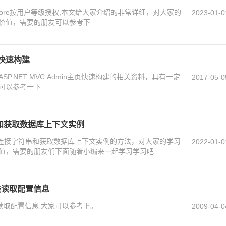
 Core按用户等级授权,本文给大家介绍的非常详细，对大家的
2023-01-0
价值，需要的朋友可以参考下
主页快速构建
P.NET MVC Admin主页快速构建的相关资料，具有一定
2017-05-0
可以参考一下
符串和获取数据库上下文实例
e配置连接字符串和获取数据库上下文实例的方法，对大家的学习
2022-01-0
值，需要的朋友们下面随着小编来一起学习学习吧
ion类读取配置信息
tion类读取配置信息,大家可以参考下。
2009-04-0