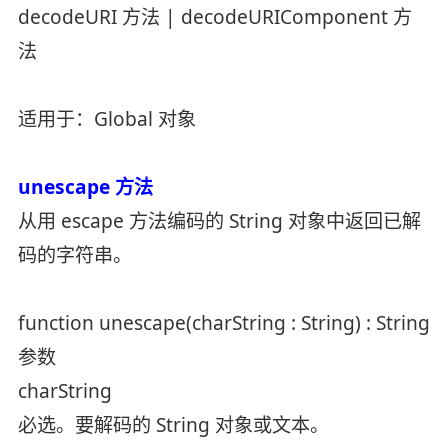
decodeURI 方法 | decodeURIComponent 方
法
适用于：Global 对象
unescape 方法
从用 escape 方法编码的 String 对象中返回已解
码的字符串。
function unescape(charString : String) : String
参数
charString
必选。要解码的 String 对象或文本。