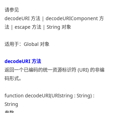
请参见
decodeURI 方法 | decodeURIComponent 方
法 | escape 方法 | String 对象
适用于：Global 对象
decodeURI 方法
返回一个已编码的统一资源标识符 (URI) 的非编
码形式。
function decodeURI(URIstring : String) :
String
参数