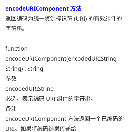
encodeURIComponent 方法
返回编码为统一资源标识符 (URI) 的有效组件的
字符串。
function
encodeURIComponent(encodedURIString :
String) : String
参数
encodedURIString
必选。表示编码 URI 组件的字符串。
备注
encodeURIComponent 方法返回一个已编码的
URI。如果将编码结果传递给