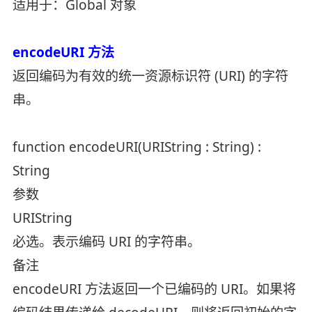
适用于：Global 对象
encodeURI 方法
返回编码为有效的统一资源标识符 (URI) 的字符
串。
function encodeURI(URIString : String) :
String
参数
URIString
必选。表示编码 URI 的字符串。
备注
encodeURI 方法返回一个已编码的 URI。如果将