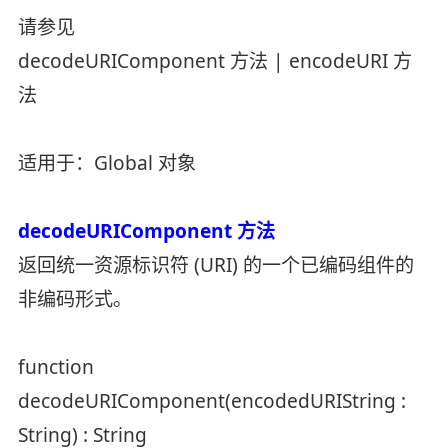
请参见
decodeURIComponent 方法 | encodeURI 方
法
适用于：Global 对象
decodeURIComponent 方法
返回统一资源标识符 (URI) 的一个已编码组件的
非编码形式。
function
decodeURIComponent(encodedURIString :
String) : String