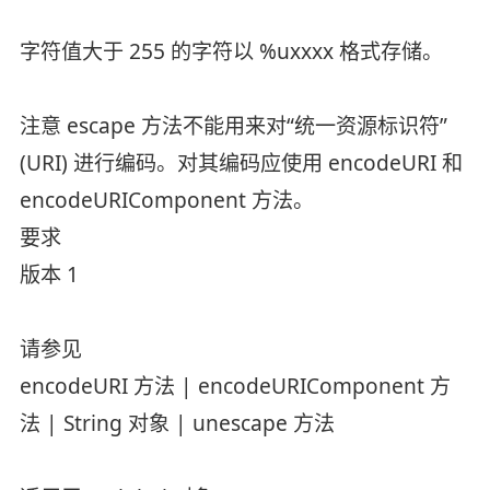
字符值大于 255 的字符以 %uxxxx 格式存储。
注意 escape 方法不能用来对“统一资源标识符”
(URI) 进行编码。对其编码应使用 encodeURI 和
encodeURIComponent 方法。
要求
版本 1
请参见
encodeURI 方法 | encodeURIComponent 方
法 | String 对象 | unescape 方法