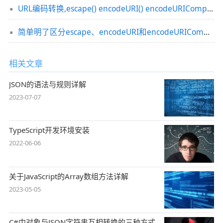
URL编码转换,escape() encodeURI() encodeURIComponent()
简单明了区分escape、encodeURI和encodeURIComponent
相关文章
JSON的语法与规则详解
2023-07-07
TypeScript开发环境安装
2022-06-06
关于JavaScript的Array数组方法详解
2023-05-05
C#中对象与JSON字符串互相转换的三种方式