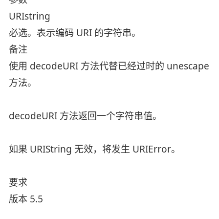
URIstring
必选。表示编码 URI 的字符串。
备注
使用 decodeURI 方法代替已经过时的 unescape
方法。
decodeURI 方法返回一个字符串值。
如果 URIString 无效，将发生 URIError。
要求
版本 5.5