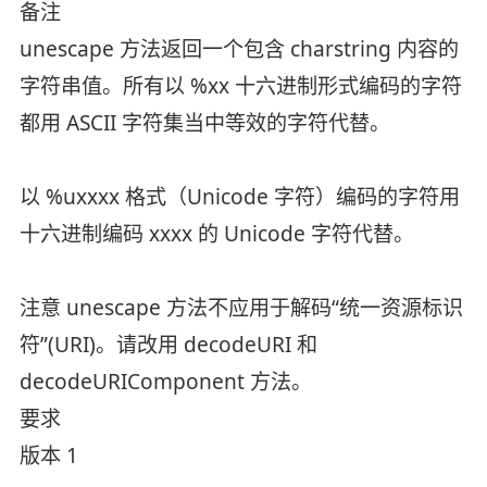
备注
unescape 方法返回一个包含 charstring 内容的
字符串值。所有以 %xx 十六进制形式编码的字符
都用 ASCII 字符集当中等效的字符代替。
以 %uxxxx 格式（Unicode 字符）编码的字符用
十六进制编码 xxxx 的 Unicode 字符代替。
注意 unescape 方法不应用于解码“统一资源标识
符”(URI)。请改用 decodeURI 和
decodeURIComponent 方法。
要求
版本 1