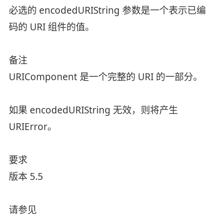
必选的 encodedURIString 参数是一个表示已编
码的 URI 组件的值。
备注
URIComponent 是一个完整的 URI 的一部分。
如果 encodedURIString 无效，则将产生
URIError。
要求
版本 5.5
请参见