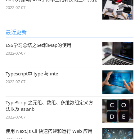
2022-07-07
最近更新
ES6学习总结之Set和Map的使用
2022-07-07
Typescript中 type 与 inte
2022-07-07
TypeScript之元组、数组、多维数组定义方
法以及 as&nb
2022-07-07
使用 Next.js Cli 快速搭建和运行 Web 应用
2022-07-07