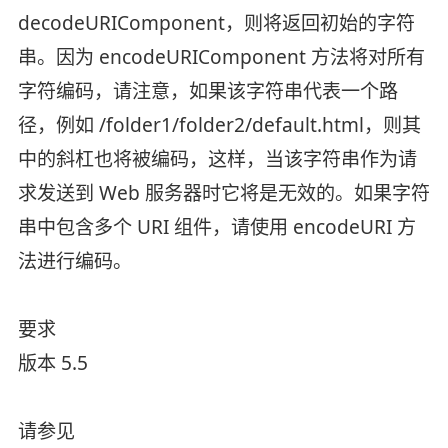
decodeURIComponent，则将返回初始的字符
串。因为 encodeURIComponent 方法将对所有
字符编码，请注意，如果该字符串代表一个路
径，例如 /folder1/folder2/default.html，则其
中的斜杠也将被编码，这样，当该字符串作为请
求发送到 Web 服务器时它将是无效的。如果字符
串中包含多个 URI 组件，请使用 encodeURI 方
法进行编码。
要求
版本 5.5
请参见