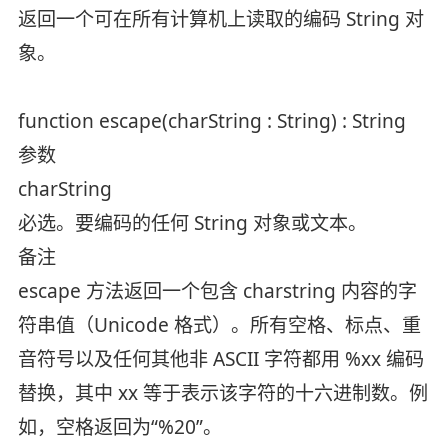
返回一个可在所有计算机上读取的编码 String 对
象。
function escape(charString : String) : String
参数
charString
必选。要编码的任何 String 对象或文本。
备注
escape 方法返回一个包含 charstring 内容的字
符串值（Unicode 格式）。所有空格、标点、重
音符号以及任何其他非 ASCII 字符都用 %xx 编码
替换，其中 xx 等于表示该字符的十六进制数。例
如，空格返回为“%20”。