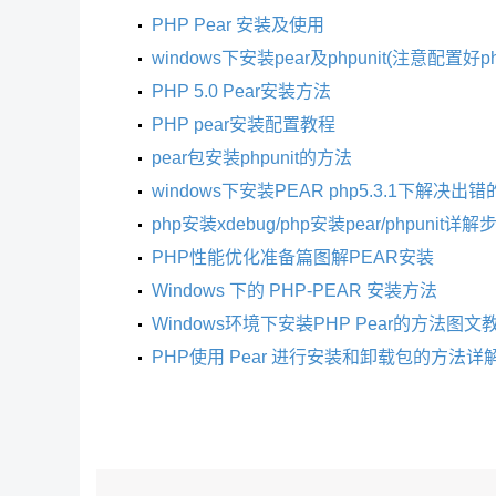
PHP Pear 安装及使用
windows下安装pear及phpunit(注意配置好
PHP 5.0 Pear安装方法
PHP pear安装配置教程
pear包安装phpunit的方法
windows下安装PEAR php5.3.1下解决出
php安装xdebug/php安装pear/phpunit详解
PHP性能优化准备篇图解PEAR安装
Windows 下的 PHP-PEAR 安装方法
Windows环境下安装PHP Pear的方法图文
PHP使用 Pear 进行安装和卸载包的方法详