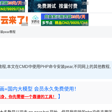
用◆
广告 商业广告，理性选择
广告 商业广告，理性选
广告 商业广告，理性选择
广告 商业广告，理性选择
广告 商业广告，理性选择
广告 商业广告，理性选
安装pear教程
r教程,本文在CMD中使用PHP命令安装pear,不同网上的其他教程,
rney绘画+国内大模型 会员永久免费使用！
】
翻身，你先需要一个靠谱的工具！