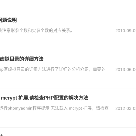
问题说明
应该注意形参个数和实参个数的对应关系。
2010-09-0
p写虚拟目录的详细方法
给php写虚拟目录的详细方法进行了详细的分析介绍，需要的
2013-06-0
 mcrypt 扩展,请检查PHP配置的解决方法
hpmyadmin程序提示 无法载入 mcrypt 扩展，请检查
2012-03-0