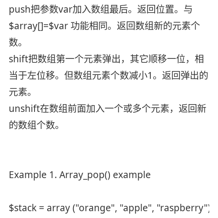
push把参数var加入数组最后。返回位置。与
$array[]=$var 功能相同。返回数组新的元素个
数。
shift把数组第一个元素弹出，其它顺移一位，相
当于左位移。但数组元素个数减小1。返回弹出的
元素。
unshift在数组前面加入一个或多个元素，返回新
的数组个数。
Example 1. Array_pop() example
$stack = array ("orange", "apple", "raspberry");