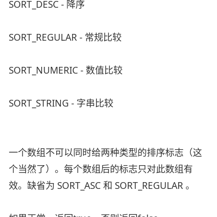
SORT_DESC - 降序
SORT_REGULAR - 常规比较
SORT_NUMERIC - 数值比较
SORT_STRING - 字串比较
一个数组不可以同时给两种类型的排序标志（这
个当然了）。每个数组后的标志只对此数组有
效。缺省为 SORT_ASC 和 SORT_REGULAR 。