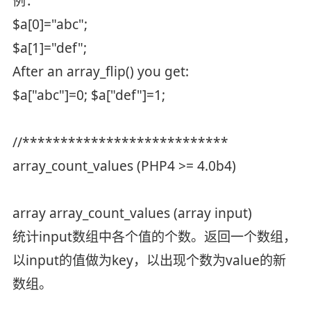
例：
$a[0]="abc";
$a[1]="def";
After an array_flip() you get:
$a["abc"]=0; $a["def"]=1;
//***************************
array_count_values (PHP4 >= 4.0b4)
array array_count_values (array input)
统计input数组中各个值的个数。返回一个数组，
以input的值做为key，以出现个数为value的新
数组。