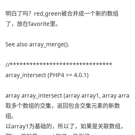
明白了吗？red,green被合并成一个新的数组
了，放在favorite里。
See also array_merge().
//*******************************
array_intersect (PHP4 >= 4.0.1)
array array_intersect (array array1, array array2 [
取多个数组的交集，返回包含交集元素的新数
组。
以array1为基础的，所以了，如果是关联数组，