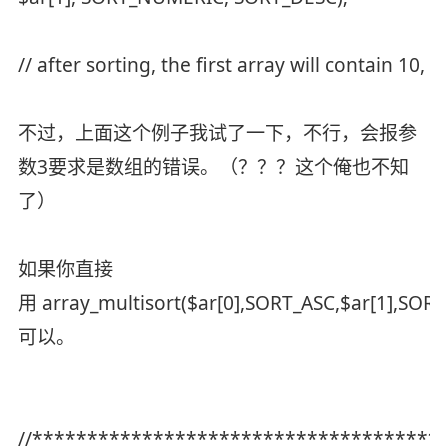
// after sorting, the first array will contain 10
不过，上面这个例子我试了一下，不行，会报参
数3要求是数组的错误。（？？？这个俺也不知
了）
如果你直接
用 array_multisort($ar[0],SORT_ASC,$ar[1],SORT
可以。
//*************************************