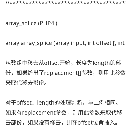
//*************************************
array_splice (PHP4 )
array array_splice (array input, int offset [, int
从数组中移去从offset开始，长度为length的部
份，如果给出了replacement[]参数，则用此参数
来取代移去部份。
对于offset、length的处理判断，与上例相同。
如果有replacement参数，则用此参数来取代移
去部份，如果没有移去，则在offset位置插入。