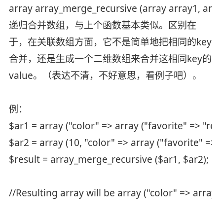
array array_merge_recursive (array array1, array 
递归合并数组，与上个函数基本类似。区别在
于，在关联数组方面，它不是简单地把相同的key
合并，还是生成一个二维数组来合并这相同key的
value。（表达不清，不好意思，看例子吧）。
例：
$ar1 = array ("color" => array ("favorite" => "red
$ar2 = array (10, "color" => array ("favorite" => 
$result = array_merge_recursive ($ar1, $ar2);
//Resulting array will be array ("color" => array (