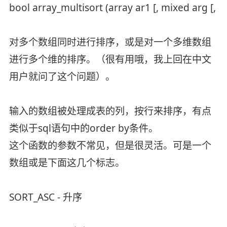
bool array_multisort (array ar1 [, mixed arg [, mixe
对多个数组同时进行排序，或是对一个多维数组
进行多个维的排序。（很有用哦，我上回在中文
用户就问了这个问题）。
输入的数组被处理成表的列，按行来排序，有点
类似于sql语句中的order by条件。
这个函数的参数不常见，但是很灵活。可是一个
数组或是下面这几个标志。
SORT_ASC - 升序