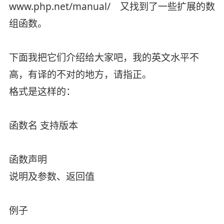
www.php.net/manual/ 又找到了一些扩展的数
组函数。
下面我把它们介绍给大家吧，我的英文水平不
高，有译的不对的地方，请指正。
格式是这样的：
函数名 支持版本
函数声明
说明及参数、返回值
例子