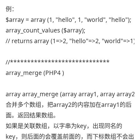
例：
$array = array (1, "hello", 1, "world", "hello");
array_count_values ($array);
// returns array (1=>2, "hello"=>2, "world"=>1)
//*****************************
array_merge (PHP4 )
array array_merge (array array1, array array2 [, 
合并多个数组，把array2的内容加在array1的后
面。返回结果数组。
如果是关联数组，以字串为key，出现同名的
key，则后面的会覆盖前面的，而下标数组不会出