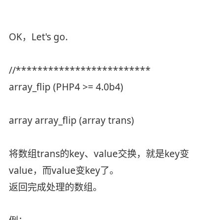
OK，Let's go.
//*************************
array_flip (PHP4 >= 4.0b4)
array array_flip (array trans)
将数组trans的key、value交换，就是key变
value，而value变key了。
返回完成处理的数组。