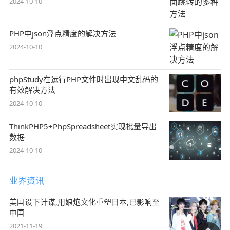
2024-10-10
PHP中json浮点精度的解决方法
2024-10-10
phpStudy在运行PHP文件时出现中文乱码的
有效解决方法
2024-10-10
ThinkPHP5+PhpSpreadsheet实现批量导出
数据
2024-10-10
业界资讯
美国设下计谋,用娘炮文化重塑日本,已影响至
中国
2021-11-19