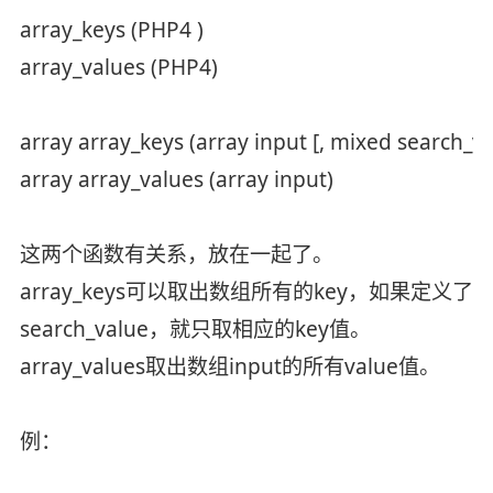
array_keys (PHP4 )
array_values (PHP4)
array array_keys (array input [, mixed search_v
array array_values (array input)
这两个函数有关系，放在一起了。
array_keys可以取出数组所有的key，如果定义了
search_value，就只取相应的key值。
array_values取出数组input的所有value值。
例：