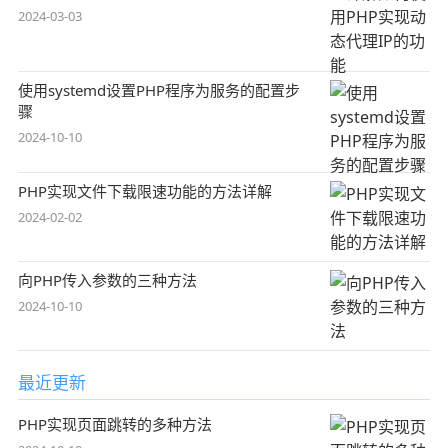
2024-03-03
使用systemd设置PHP程序为服务的配置步
骤
2024-10-10
PHP实现文件下载限速功能的方法详解
2024-02-02
向PHP传入参数的三种方法
2024-10-10
最近更新
PHP实现页面跳转的多种方法