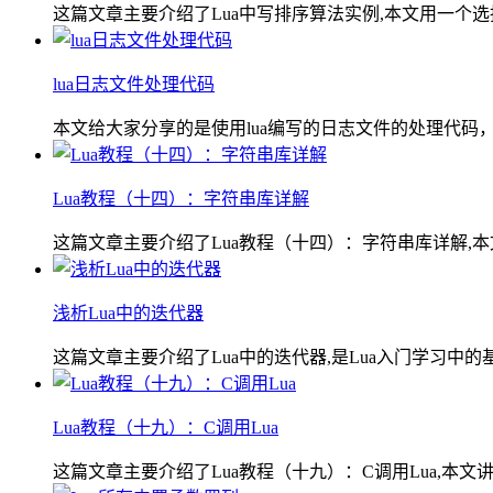
这篇文章主要介绍了Lua中写排序算法实例,本文用一个
lua日志文件处理代码
本文给大家分享的是使用lua编写的日志文件的处理代
Lua教程（十四）：字符串库详解
这篇文章主要介绍了Lua教程（十四）：字符串库详解,本文
浅析Lua中的迭代器
这篇文章主要介绍了Lua中的迭代器,是Lua入门学习中
Lua教程（十九）：C调用Lua
这篇文章主要介绍了Lua教程（十九）：C调用Lua,本文讲