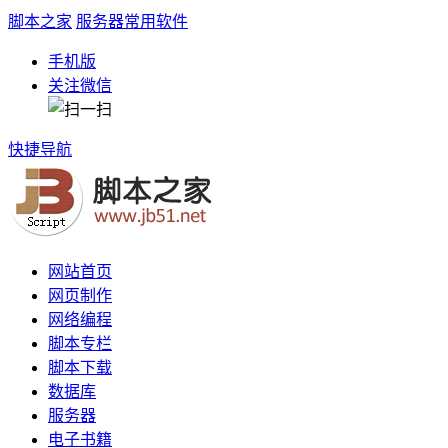
脚本之家
服务器常用软件
手机版
关注微信
快捷导航
网站首页
网页制作
网络编程
脚本专栏
脚本下载
数据库
服务器
电子书籍