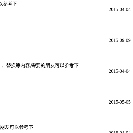
以参考下
2015-04-04
2015-09-09
)：、替换等内容,需要的朋友可以参考下
2015-04-04
2015-05-05
要的朋友可以参考下
2015-04-04