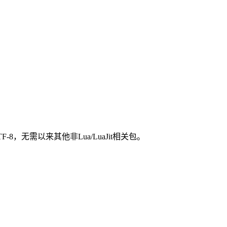
-8，无需以来其他非Lua/LuaJit相关包。