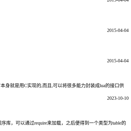
2015-04-04
2015-04-04
语言本身就是用C实现的,而且,可以将很多能力封装成lua的接口供
2023-10-10
序库，可以通过require来加载，之后便得到一个类型为table的