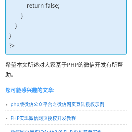
return false;
}
}
}
?>
希望本文所述对大家基于PHP的微信开发有所帮
助。
您可能感兴趣的文章:
php版微信公众平台之微信网页登陆授权示例
PHP实现微信网页授权开发教程
微信网页授权(OAuth2.0) PHP 源码简单实现