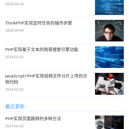
2024-04-04
ThinkPHP实现定时任务的操作步骤
2024-09-09
PHP实现基于文本的简易搜索引擎功能
2024-02-02
JavaScript+PHP实现视频文件分片上传的示
例代码
2024-02-02
最近更新
PHP实现页面跳转的多种方法
2024-02-02