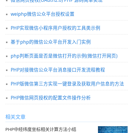
weiphp微信公众平台授权设置
PHP实现微信小程序用户授权的工具类示例
基于php的微信公众平台开发入门实例
php判断页面是否是微信打开的示例(微信打开网页)
PHP对接微信公众平台消息接口开发流程教程
PHP版微信第三方实现一键登录及获取用户信息的方法
PHP微信网页授权的配置文件操作分析
相关文章
PHP中经纬度坐标相关计算方法小结