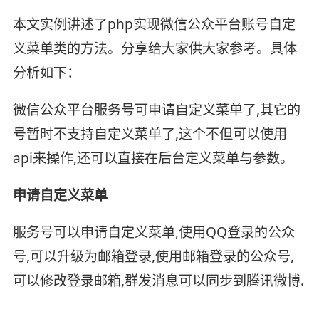
本文实例讲述了php实现微信公众平台账号自定
义菜单类的方法。分享给大家供大家参考。具体
分析如下：
微信公众平台服务号可申请自定义菜单了,其它的
号暂时不支持自定义菜单了,这个不但可以使用
api来操作,还可以直接在后台定义菜单与参数。
申请自定义菜单
服务号可以申请自定义菜单,使用QQ登录的公众
号,可以升级为邮箱登录,使用邮箱登录的公众号,
可以修改登录邮箱,群发消息可以同步到腾讯微博.