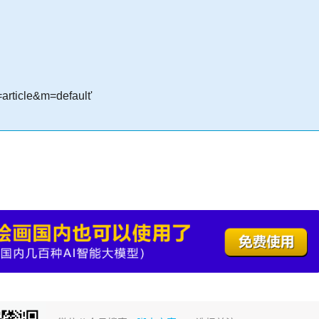
article&m=default'