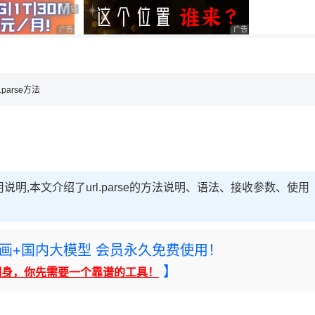
用◆
广告 商业广告，理性选择
广告 商业广告，理性选择
广告 商业广告，理性选
，理性选择
l.parse方法
法使用说明,本文介绍了url.parse的方法说明、语法、接收参数、使用
rney绘画+国内大模型 会员永久免费使用！
】
翻身，你先需要一个靠谱的工具！