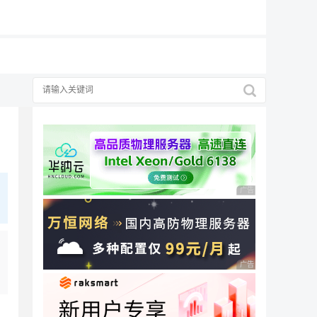
19元/月
择
广告 商业广告，理性
广告 商业广告，理性