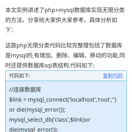
本文实例讲述了php+mysql数据库实现无限分类
的方法。分享给大家供大家参考。具体分析如
下：
这款php无限分类代码比较完整理包括了数据库
是mysql的,有增加、删除、编辑、移动的功能,同
时还提供数据库sql表结构.代码如下:
代码如下:
复制代码
//连接数据库
$link = mysql_connect('localhost','root','')
or die(mysql_error());
mysql_select_db('class',$link)or
die(mysql_error());