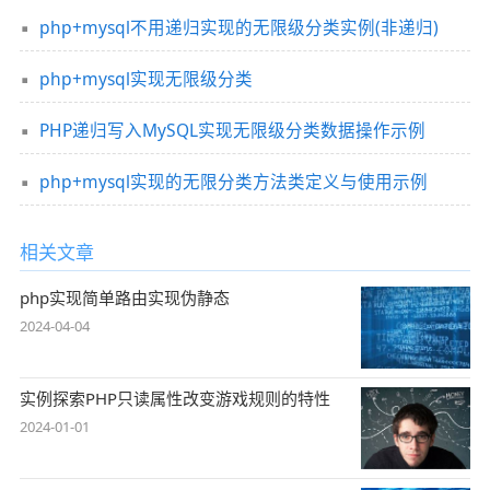
php+mysql不用递归实现的无限级分类实例(非递归)
php+mysql实现无限级分类
PHP递归写入MySQL实现无限级分类数据操作示例
php+mysql实现的无限分类方法类定义与使用示例
相关文章
php实现简单路由实现伪静态
2024-04-04
实例探索PHP只读属性改变游戏规则的特性
2024-01-01