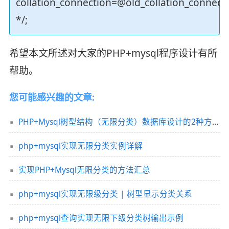
collation_connection=@old_collation_connect
*/;
希望本文所述对大家的PHP+mysql程序设计有所
帮助。
您可能感兴趣的文章:
PHP+Mysql树型结构（无限分类）数据库设计的2种方式实例
php+mysql实现无限分类实例详解
实现PHP+Mysql无限分类的方法汇总
php+mysql实现无限级分类 | 树型显示分类关系
php+mysql查询实现无限下级分类树输出示例