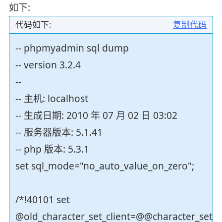
如下:
代码如下:
复制代码
-- phpmyadmin sql dump
-- version 3.2.4
--
-- 主机: localhost
-- 生成日期: 2010 年 07 月 02 日 03:02
-- 服务器版本: 5.1.41
-- php 版本: 5.3.1
set sql_mode="no_auto_value_on_zero";
/*!40101 set
@old_character_set_client=@@character_set_cl