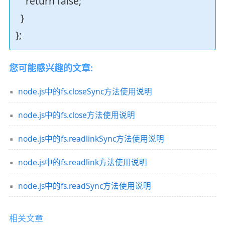
return false;
}
};
您可能感兴趣的文章:
node.js中的fs.closeSync方法使用说明
node.js中的fs.close方法使用说明
node.js中的fs.readlinkSync方法使用说明
node.js中的fs.readlink方法使用说明
node.js中的fs.readSync方法使用说明
相关文章