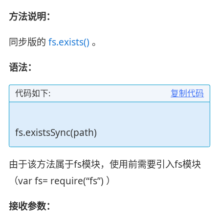
方法说明：
同步版的
fs.exists()
。
语法：
代码如下:
复制代码
fs.existsSync(path)
由于该方法属于fs模块，使用前需要引入fs模块
（var fs= require(“fs”) ）
接收参数：