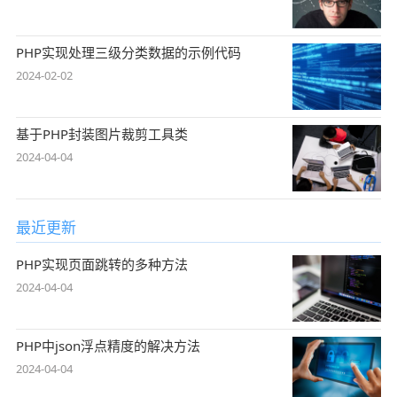
PHP实现处理三级分类数据的示例代码
2024-02-02
基于PHP封装图片裁剪工具类
2024-04-04
最近更新
PHP实现页面跳转的多种方法
2024-04-04
PHP中json浮点精度的解决方法
2024-04-04