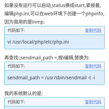
如果没有运行可以启动,status换成start,紧接着,
编辑php.ini,可以在web环境下创建一个phpinfo,
因为我用的是lnmp.
代码如下:
复制代码
vi /usr/local/php/etc/php.ini
再查找:;sendmail_path =,按i编辑,替换为:
代码如下:
复制代码
sendmail_path = /usr/sbin/sendmail -t -i
我的系统默认的是:
代码如下:
复制代码