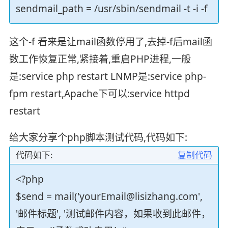
sendmail_path = /usr/sbin/sendmail -t -i -f
这个-f 看来是让mail函数停用了,去掉-f后mail函
数工作恢复正常,紧接着,重启PHP进程,一般
是:service php restart LNMP是:service php-
fpm restart,Apache下可以:service httpd
restart
给大家分享个php脚本测试代码,代码如下:
代码如下:
复制代码
<?php
$send = mail('yourEmail@lisizhang.com',
'邮件标题', '测试邮件内容，如果收到此邮件，