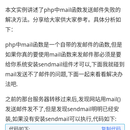
本文实例讲述了php中mail函数发送邮件失败的
解决方法。分享给大家供大家参考。具体分析如
下：
php中mail函数是一个自带的发邮件的函数,但是
如果你真的要使用mail函数来发邮件那必须是要
给你系统安装sendmail组件才可以,下面我就碰到
mail发送不了邮件的问题,下面一起来看看解决办
法吧.
之前的那台服务器转移过来后,发现网站用mail()
发送邮件发不了,但是发现sendmail明明已经安
装,如果没有安装sendmail可以执行,代码如下:
代码如下:
复制代码