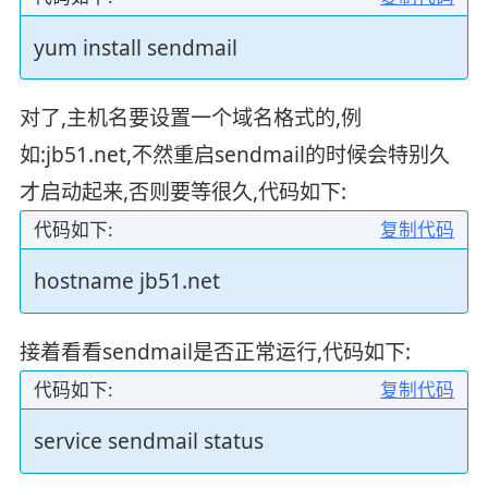
yum install sendmail
对了,主机名要设置一个域名格式的,例
如:jb51.net,不然重启sendmail的时候会特别久
才启动起来,否则要等很久,代码如下:
代码如下:
复制代码
hostname jb51.net
接着看看sendmail是否正常运行,代码如下:
代码如下:
复制代码
service sendmail status