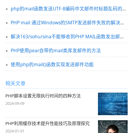
php的mail函数发送UTF-8编码中文邮件时标题乱码的解决办法
PHP mail 通过Windows的SMTP发送邮件失败的解决方案
解决163/sohu/sina不能够收到PHP MAIL函数发出邮件的问题
PHP使用pear自带的mail类库发邮件的方法
使用php的mail()函数实现发送邮件功能
相关文章
PHP脚本设置无限执行时间的四种方法
2024-09-09
PHP利用缓存技术提升性能技巧及原理探究
2024-01-01