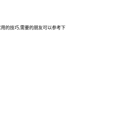
常实用的技巧,需要的朋友可以参考下