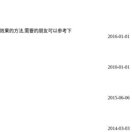
态旋转效果的方法,需要的朋友可以参考下
2016-01-01
。
2010-01-01
2015-06-06
2014-03-03