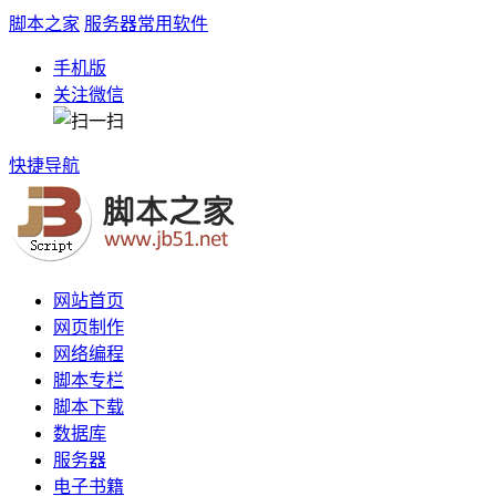
脚本之家
服务器常用软件
手机版
关注微信
快捷导航
网站首页
网页制作
网络编程
脚本专栏
脚本下载
数据库
服务器
电子书籍