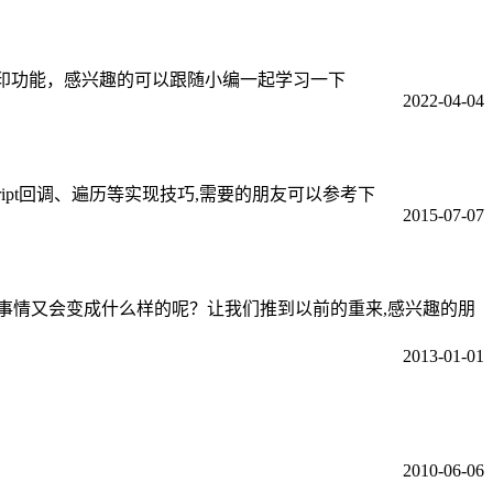
网页打印功能，感兴趣的可以跟随小编一起学习一下
2022-04-04
ascript回调、遍历等实现技巧,需要的朋友可以参考下
2015-07-07
关键字会怎样？事情又会变成什么样的呢？让我们推到以前的重来,感兴趣的朋
2013-01-01
2010-06-06