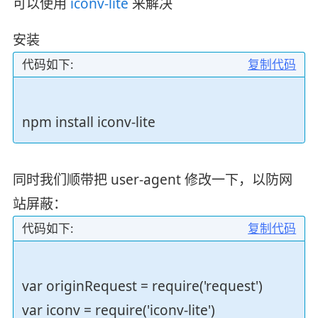
可以使用
iconv-lite
来解决
安装
代码如下:
复制代码
npm install iconv-lite
同时我们顺带把 user-agent 修改一下，以防网
站屏蔽：
代码如下:
复制代码
var originRequest = require('request')
var iconv = require('iconv-lite')