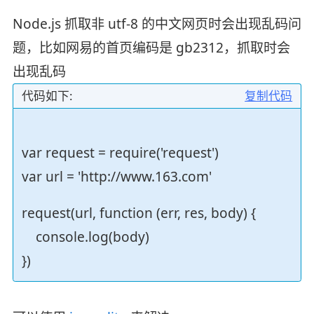
Node.js 抓取非 utf-8 的中文网页时会出现乱码问
题，比如网易的首页编码是 gb2312，抓取时会
出现乱码
代码如下:
复制代码
var request = require('request')
var url = 'http://www.163.com'
request(url, function (err, res, body) {
console.log(body)
})