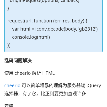
originRequest(options, callback)
}
request(url, function (err, res, body) {
var html = iconv.decode(body, 'gb2312')
console.log(html)
})
乱码问题解决
使用 cheerio 解析 HTML
cheerio
可以简单粗暴的理解为服务器端 jQuery
选择器，有了它，比正则要更加直观许多
安装