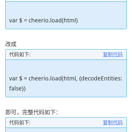
var $ = cheerio.load(html)
改成
代码如下:
复制代码
var $ = cheerio.load(html, {decodeEntities:
false})
即可，完整代码如下：
代码如下:
复制代码