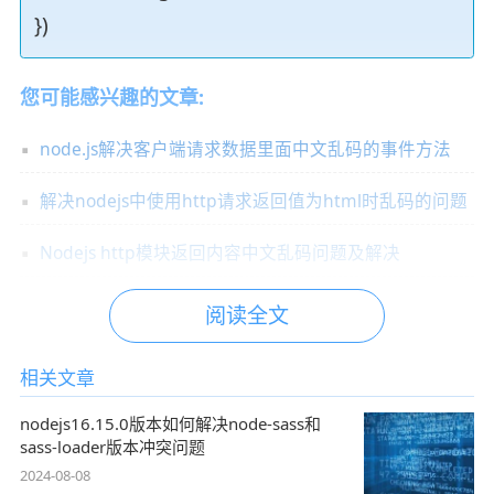
})
您可能感兴趣的文章:
node.js解决客户端请求数据里面中文乱码的事件方法
解决nodejs中使用http请求返回值为html时乱码的问题
Nodejs http模块返回内容中文乱码问题及解决
阅读全文
相关文章
nodejs16.15.0版本如何解决node-sass和
sass-loader版本冲突问题
2024-08-08