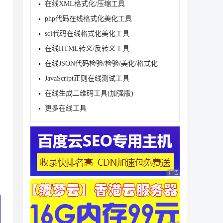
在线XML格式化/压缩工具
php代码在线格式化美化工具
sql代码在线格式化美化工具
在线HTML转义/反转义工具
在线JSON代码检验/检验/美化/格式化
JavaScript正则在线测试工具
在线生成二维码工具(加强版)
更多在线工具
广告 商业广告，理性