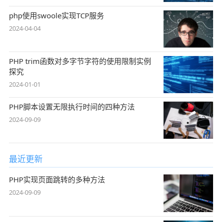
php使用swoole实现TCP服务
2024-04-04
PHP trim函数对多字节字符的使用限制实例
探究
2024-01-01
PHP脚本设置无限执行时间的四种方法
2024-09-09
最近更新
PHP实现页面跳转的多种方法
2024-09-09