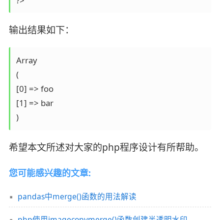
?>
输出结果如下：
Array

(

[0] => foo

[1] => bar

)
希望本文所述对大家的php程序设计有所帮助。
您可能感兴趣的文章:
pandas中merge()函数的用法解读
php使用imagecopymerge()函数创建半透明水印