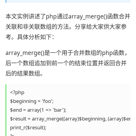
本文实例讲述了php通过array_merge()函数合并
关联和非关联数组的方法。分享给大家供大家参
考。具体分析如下：
array_merge()是一个用于合并数组的php函数，
后一个数组追加到前一个的结束位置并返回合并
后的结果数组。
<?php

$beginning = 'foo';

$end = array(1 => 'bar');

$result = array_merge((array)$beginning, (array)$end);
print_r($result);
