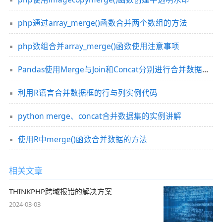
php通过array_merge()函数合并两个数组的方法
php数组合并array_merge()函数使用注意事项
Pandas使用Merge与Join和Concat分别进行合并数据效率对比分析
利用R语言合并数据框的行与列实例代码
python merge、concat合并数据集的实例讲解
使用R中merge()函数合并数据的方法
相关文章
THINKPHP跨域报错的解决方案
2024-03-03