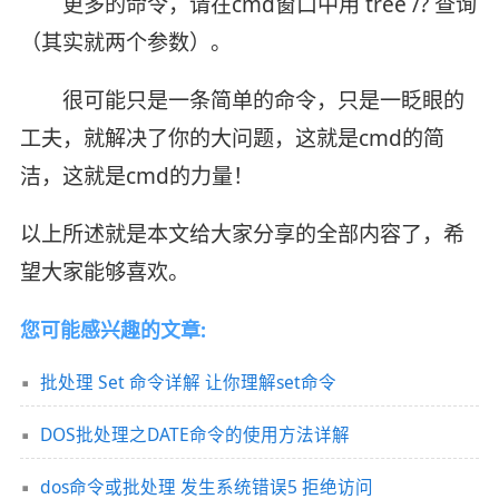
更多的命令，请在cmd窗口中用 tree /? 查询
（其实就两个参数）。
很可能只是一条简单的命令，只是一眨眼的
工夫，就解决了你的大问题，这就是cmd的简
洁，这就是cmd的力量！
以上所述就是本文给大家分享的全部内容了，希
望大家能够喜欢。
您可能感兴趣的文章:
批处理 Set 命令详解 让你理解set命令
DOS批处理之DATE命令的使用方法详解
dos命令或批处理 发生系统错误5 拒绝访问