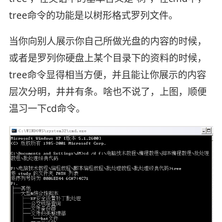
tree命令的功能是以树形格式罗列文件。
当你向别人展示你自己所做光盘的内容的时候，
或者是罗列你硬盘上某个目录下的资料的时候，
tree命令显得相当方便，并且能让你展示的内容
层次分明，井井有条。啥也不说了，上图，顺便
温习一下cd命令。