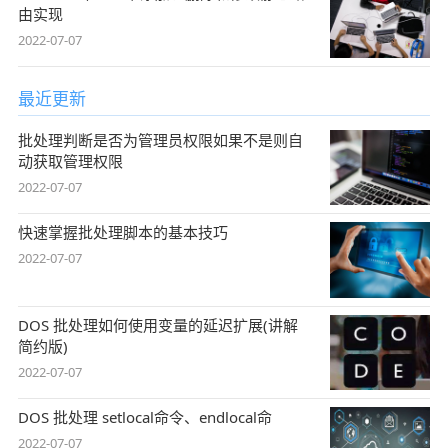
由实现
2022-07-07
最近更新
批处理判断是否为管理员权限如果不是则自
动获取管理权限
2022-07-07
快速掌握批处理脚本的基本技巧
2022-07-07
DOS 批处理如何使用变量的延迟扩展(讲解
简约版)
2022-07-07
DOS 批处理 setlocal命令、endlocal命
2022-07-07