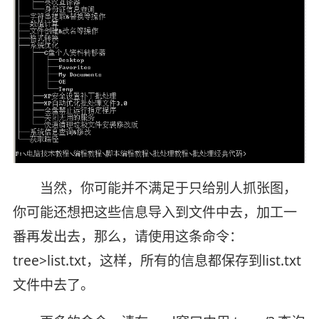
当然，你可能并不满足于只给别人抓张图，
你可能还想把这些信息导入到文件中去，加工一
番再发出去，那么，请使用这条命令：
tree>list.txt，这样，所有的信息都保存到list.txt
文件中去了。