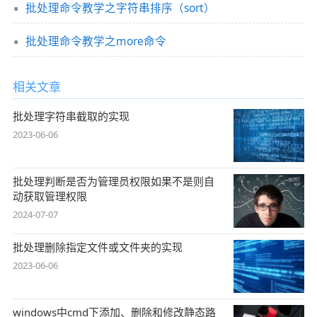
批处理命令教学之字符串排序（sort）
批处理命令教学之more命令
相关文章
批处理字符串截取的实现
2023-06-06
批处理判断是否为管理员权限如果不是则自
动获取管理权限
2024-07-07
批处理删除指定文件或文件夹的实现
2023-06-06
windows中cmd下添加、删除和修改静态路