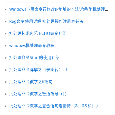
Windows下用命令行修改IP地址的方法详解(附批处理文件)
Reg命令使用详解 批处理操作注册表必备
批处理技术内幕 ECHO命令介绍
windows批处理命令教程
批处理命令Start的使用介绍
批处理命令详解之目录跳转：cd
批处理命令教学之if语句
批处理命令教学之管道符号（|）
批处理命令教学之复合语句连接符（&、&&和||）