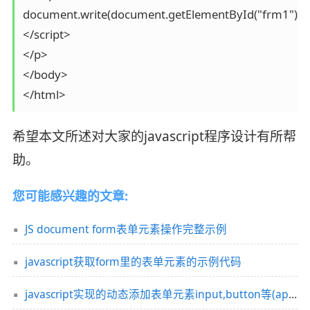
document.write(document.getElementById("frm1").len
</script>

</p>

</body>

</html>
希望本文所述对大家的javascript程序设计有所帮
助。
您可能感兴趣的文章:
JS document form表单元素操作完整示例
javascript获取form里的表单元素的示例代码
javascript实现的动态添加表单元素input,button等(appendChild)