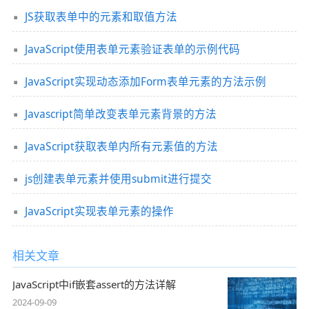
JS获取表单中的元素和取值方法
JavaScript使用表单元素验证表单的示例代码
JavaScript实现动态添加Form表单元素的方法示例
Javascript简单改变表单元素背景的方法
JavaScript获取表单内所有元素值的方法
js创建表单元素并使用submit进行提交
JavaScript实现表单元素的操作
相关文章
JavaScript中if嵌套assert的方法详解
2024-09-09