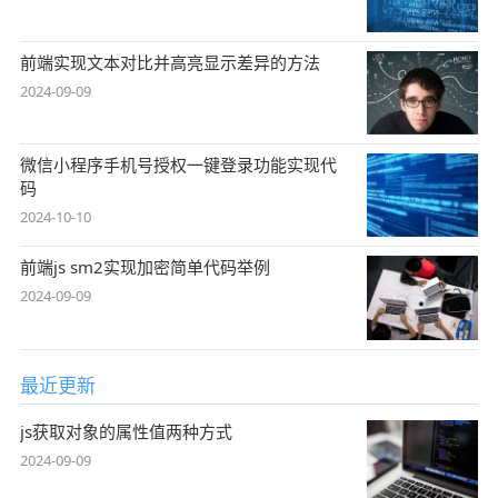
前端实现文本对比并高亮显示差异的方法
2024-09-09
微信小程序手机号授权一键登录功能实现代
码
2024-10-10
前端js sm2实现加密简单代码举例
2024-09-09
最近更新
js获取对象的属性值两种方式
2024-09-09