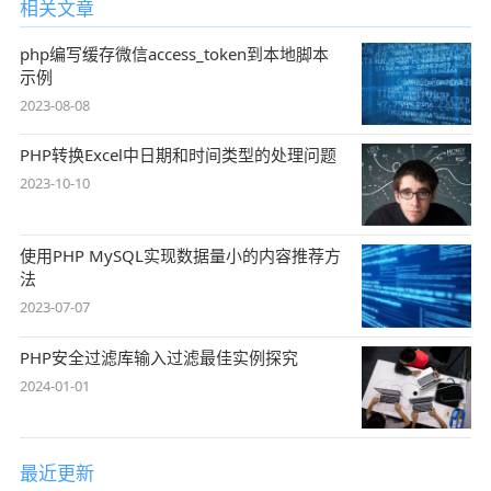
相关文章
php编写缓存微信access_token到本地脚本
示例
2023-08-08
PHP转换Excel中日期和时间类型的处理问题
2023-10-10
使用PHP MySQL实现数据量小的内容推荐方
法
2023-07-07
PHP安全过滤库输入过滤最佳实例探究
2024-01-01
最近更新