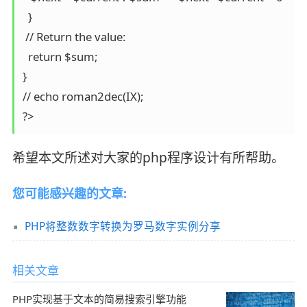
  }

 // Return the value:

  return $sum;

}

// echo roman2dec(IX);  

?>
希望本文所述对大家的php程序设计有所帮助。
您可能感兴趣的文章:
PHP将整数数字转换为罗马数字实例分享
相关文章
PHP实现基于文本的简易搜索引擎功能