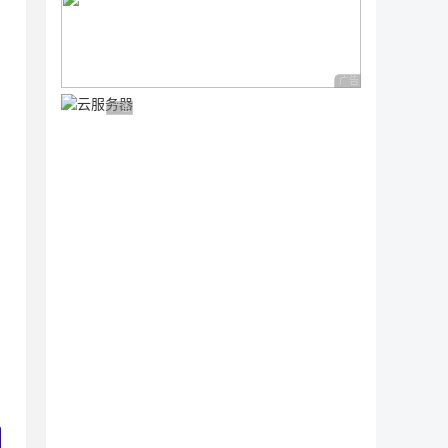
广告 商业广告，理性
广告 商业广告，理性选择