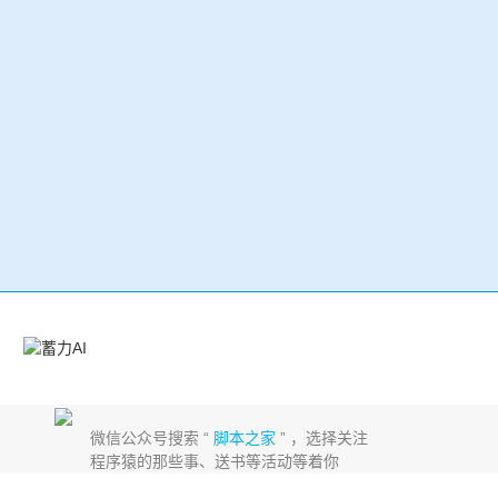
微信公众号搜索 “
脚本之家
” ，选择关注
程序猿的那些事、送书等活动等着你