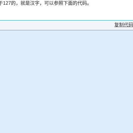
现有大于127的，就是汉字，可以参照下面的代码。
复制代