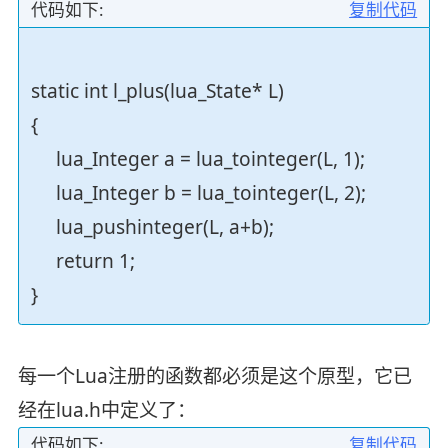
代码如下:
复制代码
static int l_plus(lua_State* L)
{
lua_Integer a = lua_tointeger(L, 1);
lua_Integer b = lua_tointeger(L, 2);
lua_pushinteger(L, a+b);
return 1;
}
每一个Lua注册的函数都必须是这个原型，它已
经在lua.h中定义了：
代码如下:
复制代码