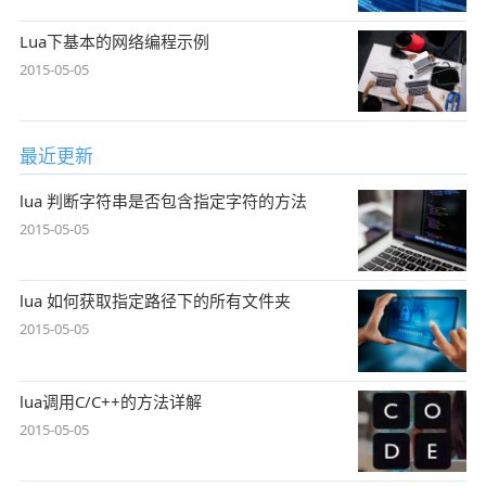
Lua下基本的网络编程示例
2015-05-05
最近更新
lua 判断字符串是否包含指定字符的方法
2015-05-05
lua 如何获取指定路径下的所有文件夹
2015-05-05
lua调用C/C++的方法详解
2015-05-05