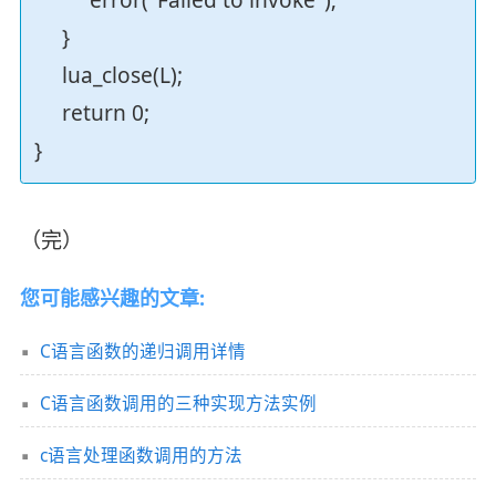
}
lua_close(L);
return 0;
}
（完）
您可能感兴趣的文章:
C语言函数的递归调用详情
C语言函数调用的三种实现方法实例
c语言处理函数调用的方法