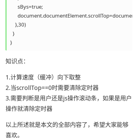
      sBys=true;

      document.documentElement.scrollTop=document.b
    },30)

  }

知识点：
1.计算速度（缓冲）向下取整
2.当scrollTop==0时需要清除定时器
3.需要判断是用户还是js操作滚动条，如果是用户
操作就清除定时器
以上所述就是本文的全部内容了，希望大家能够
喜欢。