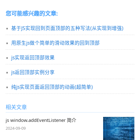
您可能感兴趣的文章:
基于JS实现回到页面顶部的五种写法(从实现到增强)
用原生js做个简单的滑动效果的回到顶部
js实现返回顶部效果
js返回顶部实例分享
纯js实现页面返回顶部的动画(超简单)
相关文章
js window.addEventListener 简介
2024-09-09