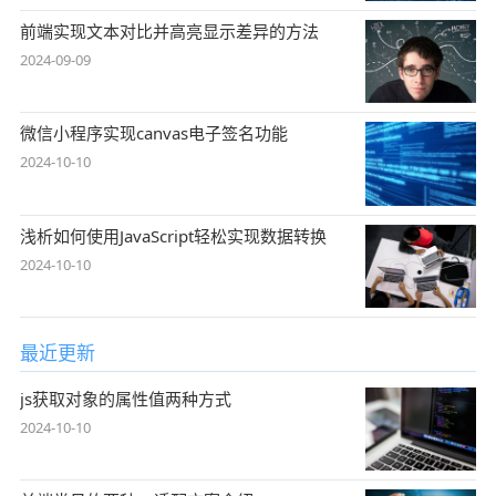
前端实现文本对比并高亮显示差异的方法
2024-09-09
微信小程序实现canvas电子签名功能
2024-10-10
浅析如何使用JavaScript轻松实现数据转换
2024-10-10
最近更新
js获取对象的属性值两种方式
2024-10-10