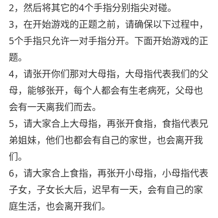
2，然后将其它的4个手指分别指尖对碰。
3，在开始游戏的正题之前，请确保以下过程中，
5个手指只允许一对手指分开。下面开始游戏的正
题。
4，请张开你们那对大母指，大母指代表我们的父
母，能够张开，每个人都会有生老病死，父母也
会有一天离我们而去。
5，请大家合上大母指，再张开食指，食指代表兄
弟姐妹，他们也都会有自己的家世，也会离开我
们。
6，请大家合上食指，再张开小母指，小母指代表
子女，子女长大后，迟早有一天，会有自己的家
庭生活，也会离开我们。