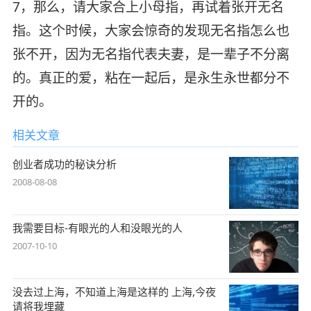
7，那么，请大家合上小母指，再试着张开无名
指。这个时候，大家会惊奇的发现无名指怎么也
张不开，因为无名指代表夫妻，是一辈子不分离
的。真正的爱，粘在一起后，是永生永世都分不
开的。
相关文章
创业者成功的秘诀分析
2008-08-08
我需要目标-有眼光的人和没眼光的人
2007-10-10
没去过上海，不知道上海是这样的 上海,今夜
请将我埋藏