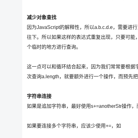
减少对象查找
因为JavaScript的解释性，所以a.b.c.d.e
往下。所以如果这样的表达式重复出现，只要可能
个临时的地方进行查询。
这一点可以和循环结合起来，因为我们常常要根据
次查询a.length，就要额外进行一个操作，而预先把var
字符串连接
如果是追加字符串，最好使用s+=anotherStr操作，而不
如果要连接多个字符串，应该少使用+=，如