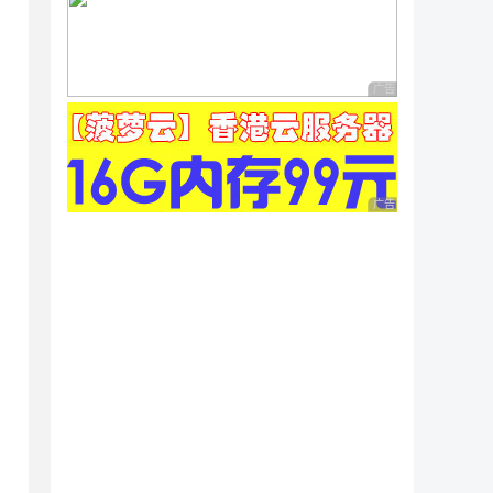
广告 商业广告，理性
广告 商业广告，理性