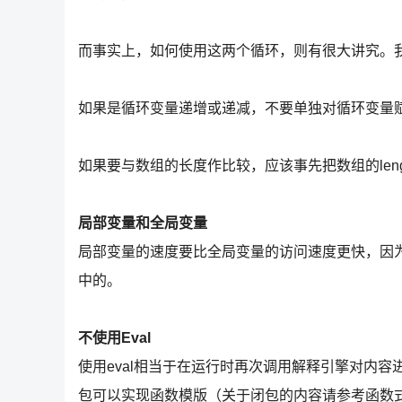
而事实上，如何使用这两个循环，则有很大讲究。
如果是循环变量递增或递减，不要单独对循环变量
如果要与数组的长度作比较，应该事先把数组的len
局部变量和全局变量
局部变量的速度要比全局变量的访问速度更快，因
中的。
不使用Eval
使用eval相当于在运行时再次调用解释引擎对内容进
包可以实现函数模版（关于闭包的内容请参考函数