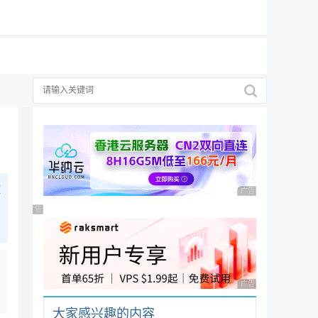
19元/月
改
广告 商业广告，理性
广告 商业广告，理性选择
广告 商业广告，理性
大家感兴趣的内容