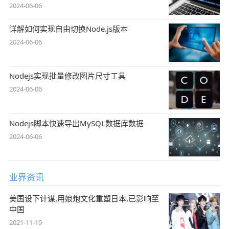
2024-06-06
详解如何实现自由切换Node.js版本
2024-06-06
Nodejs实现批量修改图片尺寸工具
2024-06-06
Nodejs脚本快速导出MySQL数据库数据
2024-06-06
业界资讯
美国设下计谋,用娘炮文化重塑日本,已影响至
中国
2021-11-19