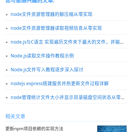
您可能感兴趣的文章:
node文件资源管理器的解压缩从零实现
node文件资源管理器读取视频信息从零实现
node.js与C语言 实现遍历文件夹下最大的文件，并输出路径，大小
Node.js读取文件操作教程示例
Node.js文件写入教程逐步深入探讨
nodejs express搭建服务并热更新文件过程详解
node管理统计文件大小并显示目录磁盘空间状态从零实现
相关文章
更新npm项目依赖的实现方法