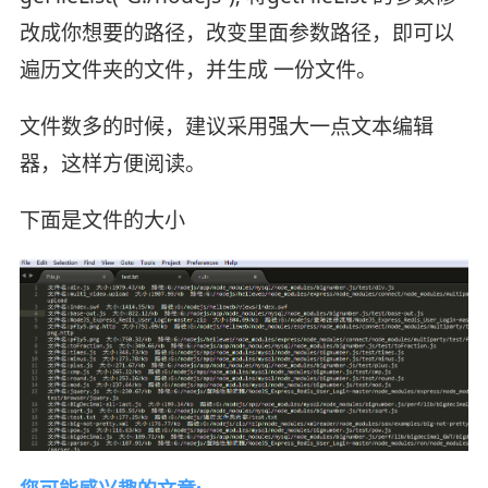
改成你想要的路径，改变里面参数路径，即可以
遍历文件夹的文件，并生成 一份文件。
文件数多的时候，建议采用强大一点文本编辑
器，这样方便阅读。
下面是文件的大小