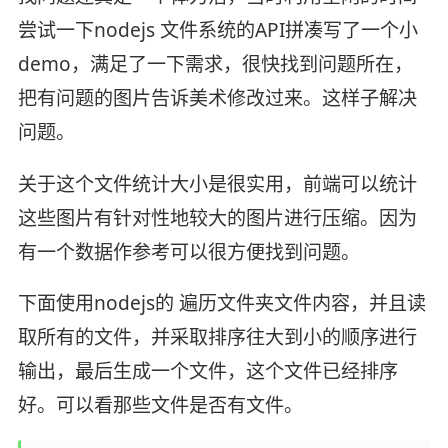
尝试一下nodejs 文件系统的API拼凑写了一个小
demo，满足了一下需求，很快找到问题所在，
把有问题的图片告诉美术修改过来。这样子解决
问题。
关于这个文件统计大小是很实用，前端可以统计
这些图片有针对性地较大的图片进行压缩。因为
有一个数据作参考可以很方便找到问题。
下面使用nodejs的 遍历文件夹文件内容，并且读
取所有的文件，并采取排序往大到小的顺序进行
输出，最后生成一个文件，这个文件已经排序
好。可以看那些文件是否有文件。