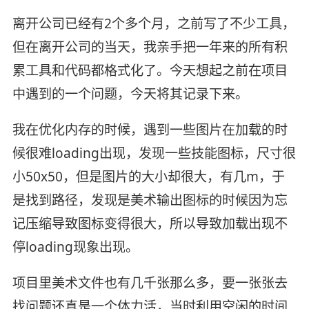
离开公司已经有2个多个月，之前写了不少工具，
但在离开公司的当天，我亲手把一年来的所有积
累工具和代码都格式化了。今天想起之前在项目
中遇到的一个问题，今天将其记录下来。
我在优化内存的时候，遇到一些图片在加载的时
候很难loading出现，发现一些技能图标，尺寸很
小50x50，但是图片的大小却很大，有几m，于
是找到路径，发现是美术输出图标的时候因为忘
记压缩导致图标变得很大，所以导致加载出现不
停loading现象出现。
项目里美术文件也有几千张那么多，要一张张去
找问题还真是一个体力活，当时利用空闲的时间