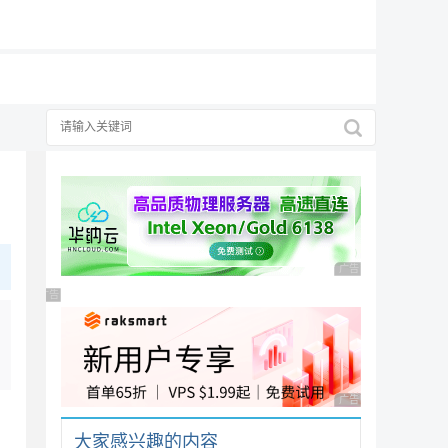
19元/月
择
广告，理性选择
广告 商业广告，理性
广告 商业广告，理性选择
广告 商业广告，理性
大家感兴趣的内容