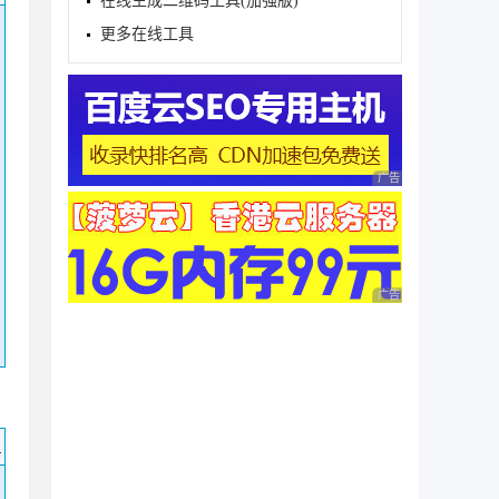
在线生成二维码工具(加强版)
更多在线工具
广告 商业广告，理性
广告 商业广告，理性
码