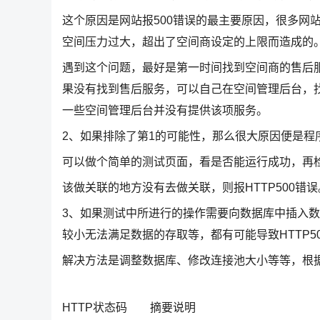
这个原因是网站报500错误的最主要原因，很多网站为什么突
空间压力过大，超出了空间商设定的上限而造成的
遇到这个问题，最好是第一时间找到空间商的售后
果没有找到售后服务，可以自己在空间管理后台，找
一些空间管理后台并没有提供该项服务。
2、如果排除了第1的可能性，那么很大原因便是程
可以做个简单的测试页面，看是否能运行成功，再
该做关联的地方没有去做关联，则报HTTP500
3、如果测试中所进行的操作需要向数据库中插入
较小无法满足数据的存取等，都有可能导致HTTP5
解决方法是调整数据库、修改连接池大小等等，根
HTTP状态码 摘要说明