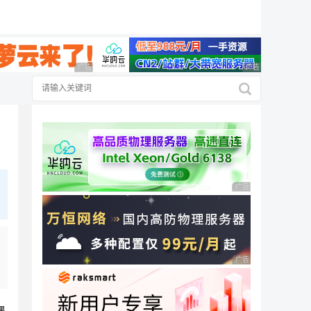
19元/月
广告 商业广告，理性选择
广告 商业广告，理
广告 商业广告，理性
广告 商业广告，理性