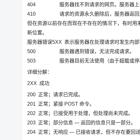
404 服务器找不到请求的网页。服务器上不
410 请求的资源永久删除后，服务器返回此响
但在资源以前存在而现在不存在的情况下，有时用来替
新位置。
服务器错误5XX 表示服务器在处理请求时发生内
500 服务器遇到错误，无法完成请求。
503 服务器目前无法使用（由于超载或停机
详细分解：
2XX 成功
200 正常；请求已完成。
201 正常；紧接 POST 命令。
202 正常；已接受用于处理，但处理尚未完成。
203 正常；部分信息 — 返回的信息只是一部分。
204 正常；无响应 — 已接收请求，但不存在要回