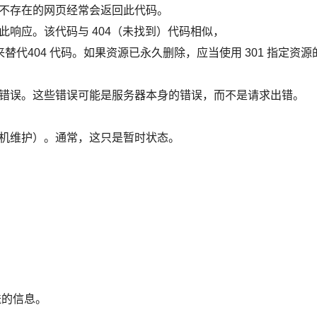
存在的网页经常会返回此代码。
应。该代码与 404（未找到）代码相似，
代404 代码。如果资源已永久删除，应当使用 301 指定资源
部错误。这些错误可能是服务器本身的错误，而不是请求出错。
维护）。通常，这只是暂时状态。
送的信息。