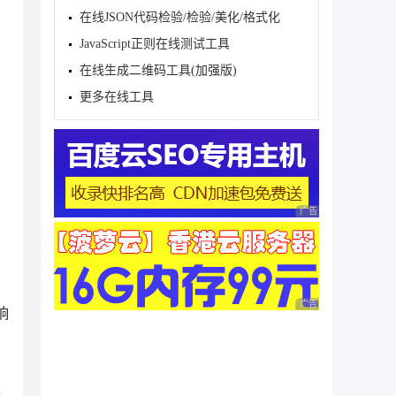
在线JSON代码检验/检验/美化/格式化
JavaScript正则在线测试工具
在线生成二维码工具(加强版)
更多在线工具
广告 商业广告，理性
广告 商业广告，理性
响