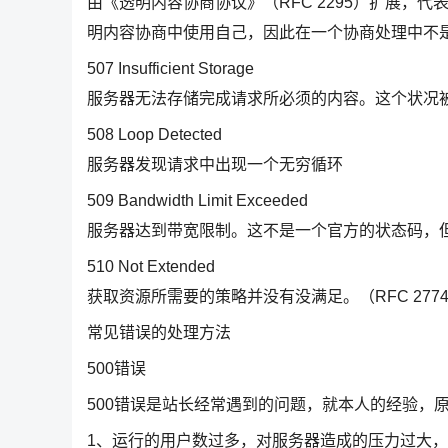
由《透明内容协商协议》（RFC 2295）扩展，
明内容协商中使用自己，因此在一个协商处理中不
507 Insufficient Storage
服务器无法存储完成请求所必须的内容。这个状况被认为是
508 Loop Detected
服务器发现请求中出现一个无穷循环
509 Bandwidth Limit Exceeded
服务器达到带宽限制。这不是一个官方的状态码，
510 Not Extended
获取资源所需要的策略并没有没满足。（RFC 277
常见错误的处理方法
500错误
500错误是站长经常遇到的问题，就本人的经验，
1、运行的用户数过多，对服务器造成的压力过大，服