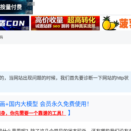
用◆
广告 商业广告，理性选择
广告 商业广告，理性选择
广告 商业广告，理性选择
广告 商业广告，理性选择
态码
要的，当网站出现问题的时候，我们首先要诊断一下网站的http状
rney绘画+国内大模型 会员永久免费使用！
】
翻身，你先需要一个靠谱的工具！