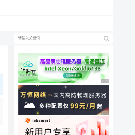
19元/月
广告 商业广告，理性
广告 商业广告，理性