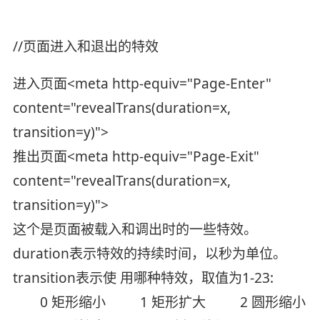
//页面进入和退出的特效
进入页面<meta http-equiv="Page-Enter"
content="revealTrans(duration=x,
transition=y)">
推出页面<meta http-equiv="Page-Exit"
content="revealTrans(duration=x,
transition=y)">
这个是页面被载入和调出时的一些特效。
duration表示特效的持续时间，以秒为单位。
transition表示使 用哪种特效，取值为1-23:
0 矩形缩小 1 矩形扩大 2 圆形缩小