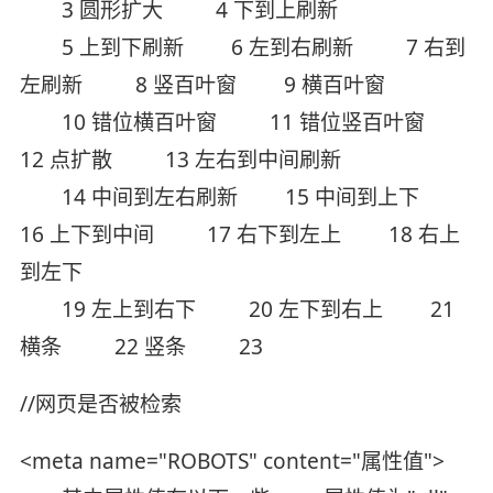
3 圆形扩大 4 下到上刷新
5 上到下刷新 6 左到右刷新 7 右到
左刷新 8 竖百叶窗 9 横百叶窗
10 错位横百叶窗 11 错位竖百叶窗
12 点扩散 13 左右到中间刷新
14 中间到左右刷新 15 中间到上下
16 上下到中间 17 右下到左上 18 右上
到左下
19 左上到右下 20 左下到右上 21
横条 22 竖条 23
//网页是否被检索
<meta name="ROBOTS" content="属性值">