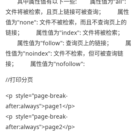
其中属性值有以下一些: 属性值为"all":
文件将被检索，且页上链接可被查询； 属性
值为"none": 文件不被检索，而且不查询页上的
链接； 属性值为"index": 文件将被检索；
属性值为"follow": 查询页上的链接； 属
性值为"noindex": 文件不检索，但可被查询链
接； 属性值为"nofollow":
//打印分页
<p style="page-break-
after:always">page1</p>
<p style="page-break-
after:always">page2</p>