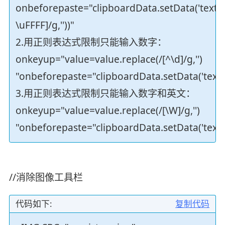
onbeforepaste="clipboardData.setData('text',c
\uFFFF]/g,''))"
2.用正则表达式限制只能输入数字：
onkeyup="value=value.replace(/[^\d]/g,'')
"onbeforepaste="clipboardData.setData('text',cl
3.用正则表达式限制只能输入数字和英文：
onkeyup="value=value.replace(/[\W]/g,'')
"onbeforepaste="clipboardData.setData('text',cl
//消除图像工具栏
代码如下:
复制代码