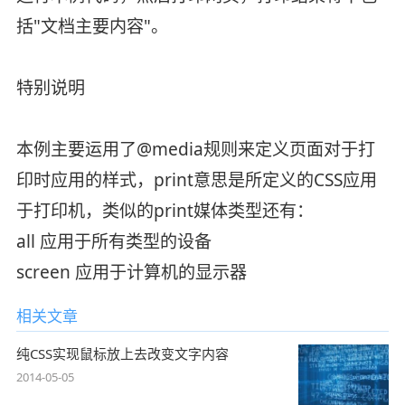
括"文档主要内容"。
特别说明
本例主要运用了@media规则来定义页面对于打
印时应用的样式，print意思是所定义的CSS应用
于打印机，类似的print媒体类型还有：
all 应用于所有类型的设备
screen 应用于计算机的显示器
相关文章
纯CSS实现鼠标放上去改变文字内容
2014-05-05