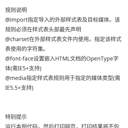
规则说明
@import指定导入的外部样式表及目标媒体。该
规则必须在样式表头部最先声明
@charset在外部样式表文件内使用。指定该样式
表使用的字符集。
@font-face设置嵌入HTML文档的OpenType字
体(需IE5+支持)
@media指定样式表规则用于指定的媒体类型(需
IE5.5+支持)
特别提示
运行本例代码，然后打印网页，打印结果将不包