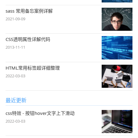
sass 常用备忘案例详解
2021-09-09
CSS透明属性详解代码
2013-11-11
HTML常用标签超详细整理
2022-03-03
最近更新
css特效 - 按钮hover文字上下滑动
2022-03-03