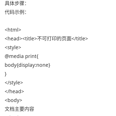
具体步骤：
代码示例：
<html>
<head><title>不可打印的页面</title>
<style>
@media print{
body{display:none}
}
</style>
</head>
<body>
文档主要内容