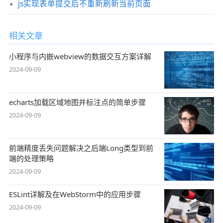
js实现表单提交后不重新刷新当前页面
相关文章
小程序与内嵌webview的数据交互方案详解
2024-09-09
echarts加载区域地图并标注点的简单步骤
2024-09-09
前端精度丢失问题解决之后端Long类型到前
端的处理策略
2024-09-09
ESLint详解及在WebStorm中的应用步骤
2024-09-09