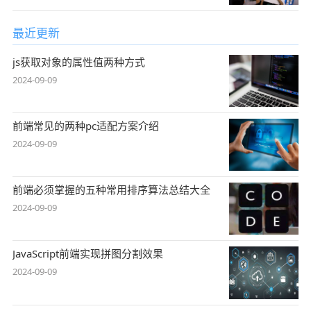
最近更新
js获取对象的属性值两种方式
2024-09-09
前端常见的两种pc适配方案介绍
2024-09-09
前端必须掌握的五种常用排序算法总结大全
2024-09-09
JavaScript前端实现拼图分割效果
2024-09-09