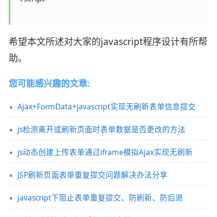
希望本文所述对大家的javascript程序设计有所帮
助。
您可能感兴趣的文章:
Ajax+FormData+javascript实现无刷新表单信息提交
js检测离开或刷新页面时表单数据是否更改的方法
js动态创建上传表单通过iframe模拟Ajax实现无刷新
JSP刷新页面表单重复提交问题解决办法分享
javascript下阻止表单重复提交、防刷新、防后退