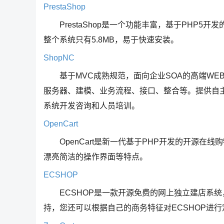
PrestaShop
PrestaShop是一个功能丰富，基于PHP5开发的
整个系统只有5.8MB，易于快速安装。
ShopNC
基于MVC成熟规范，面向企业SOA的高端WE
服务器、建模、业务流程、接口、整合等。提供自
系统开发咨询和人员培训。
OpenCart
OpenCart是新一代基于PHP开发的开源在线购
漂亮简洁的操作界面等特点。
ECSHOP
ECSHOP是一款开源免费的网上独立建店系统
持，您还可以根据自己的商务特征对ECSHOP进