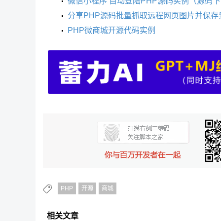
微信小程序 自动登陆PHP源码实例（源码
分享PHP源码批量抓取远程网页图片并保存
PHP微商城开源代码实例
PHP
开源
商城
相关文章