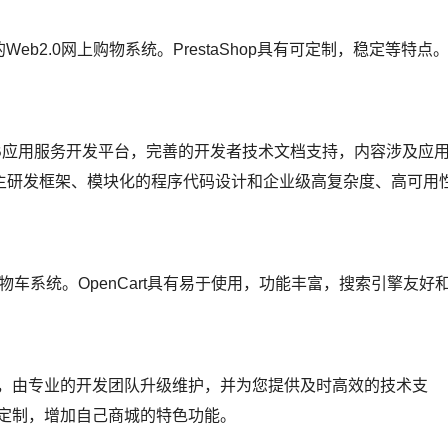
Web2.0网上购物系统。PrestaShop具有可定制，稳定等特点
B应用服务开发平台，完善的开发者技术文档支持，内容涉及应
主研发框架、模块化的程序代码设计和企业级高复杂度、高可用
物车系统。OpenCart具有易于使用，功能丰富，搜索引擎友好
，由专业的开发团队升级维护，并为您提供及时高效的技术支
行定制，增加自己商城的特色功能。