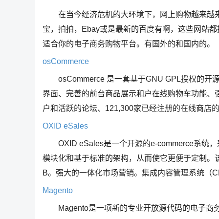
在当今经济危机的大环境下，网上购物越来越来
宝，拍拍，Ebay或是最新的百度有啊，这些网站
适合你的电子商务购物平台。有国外的和国内的。
osCommerce
osCommerce 是一套基于GNU GPL授
界面、完善的前台商品展示和户在线购物车功能、强
户和活跃的论坛、121,300家已经注册的在线商店
OXID eSales
OXID eSales是一个开源的e-commerce系统
模块化和基于标准的架构，从而使它更便于定制。该系统
B。强大的一体化市场营销。集成内容管理系统（C
Magento
Magento是一项新的专业开放源代码的电子商