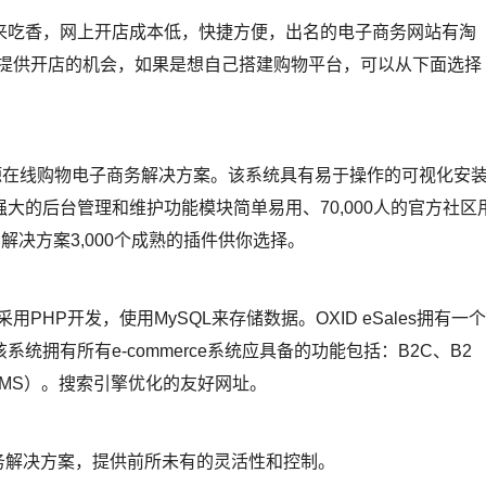
吃香，网上开店成本低，快捷方便，出名的电子商务网站有淘
都提供开店的机会，如果是想自己搭建购物平台，可以从下面选择
权的开源在线购物电子商务解决方案。该系统具有易于操作的可视化安
大的后台管理和维护功能模块简单易用、70,000人的官方社区
的解决方案3,000个成熟的插件供你选择。
，采用PHP开发，使用MySQL来存储数据。OXID eSales拥有一个
拥有所有e-commerce系统应具备的功能包括：B2C、B2
MS）。搜索引擎优化的友好网址。
务解决方案，提供前所未有的灵活性和控制。