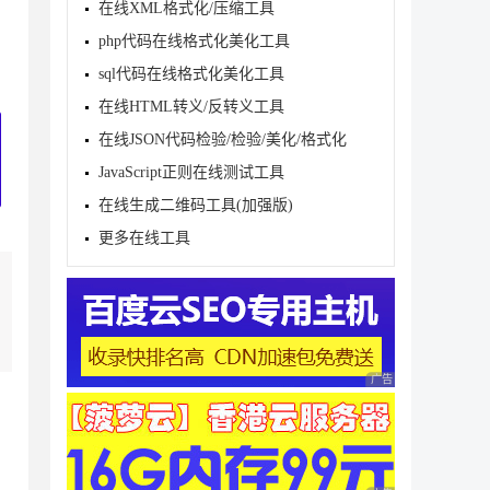
在线XML格式化/压缩工具
php代码在线格式化美化工具
sql代码在线格式化美化工具
在线HTML转义/反转义工具
在线JSON代码检验/检验/美化/格式化
JavaScript正则在线测试工具
在线生成二维码工具(加强版)
更多在线工具
广告 商业广告，理性