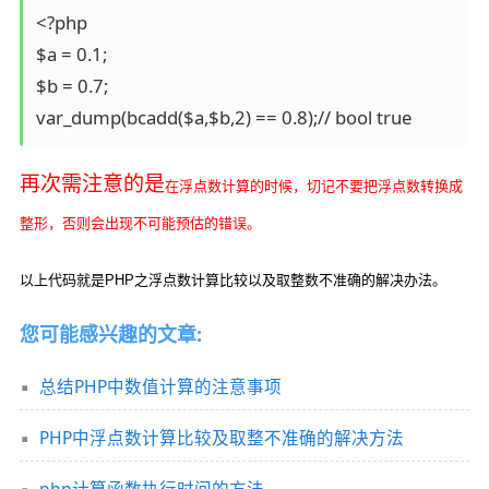
<?php 

$a = 0.1; 

$b = 0.7; 

再次需注意的是
在浮点数计算的时候，切记不要把浮点数转换成
整形，否则会出现不可能预估的错误。
以上代码就是PHP之浮点数计算比较以及取整数不准确的解决办法。
您可能感兴趣的文章:
总结PHP中数值计算的注意事项
PHP中浮点数计算比较及取整不准确的解决方法