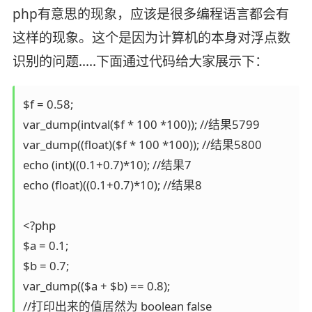
php有意思的现象，应该是很多编程语言都会有
这样的现象。这个是因为计算机的本身对浮点数
识别的问题.....下面通过代码给大家展示下：
$f = 0.58; 

var_dump(intval($f * 100 *100)); //结果5799 

var_dump((float)($f * 100 *100)); //结果5800 

echo (int)((0.1+0.7)*10); //结果7 

echo (float)((0.1+0.7)*10); //结果8 

<?php 

$a = 0.1; 

$b = 0.7; 

var_dump(($a + $b) == 0.8); 

//打印出来的值居然为 boolean false 
