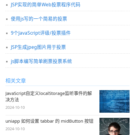
JSP实现的简单Web投票程序代码
使用js写的一个简易的投票
9个JavaScript评级/投票插件
JSP生成jpeg图片用于投票
js脚本编写简单刷票投票系统
相关文章
JavaScript自定义localStorage监听事件的解
决方法
2024-10-10
uniapp 如何设置 tabbar 的 midButton 按钮
2024-10-10