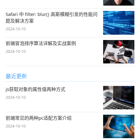
Safari 中 filter: blur() 高斯模糊引发的性能问
题及解决方案
2024-10-10
前端冒泡排序算法详解及实战案例
2024-10-10
最近更新
js获取对象的属性值两种方式
2024-10-10
前端常见的两种pc适配方案介绍
2024-10-10