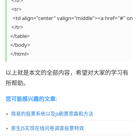
 </tr>

 <tr>

  <td align="center" valign="middle"><a href="#" on
 </tr>

</table>

</body>

以上就是本文的全部内容，希望对大家的学习有
所帮助。
您可能感兴趣的文章:
简易的投票系统以及js刷票思路和方法
原生JS实现在线问卷调查投票特效