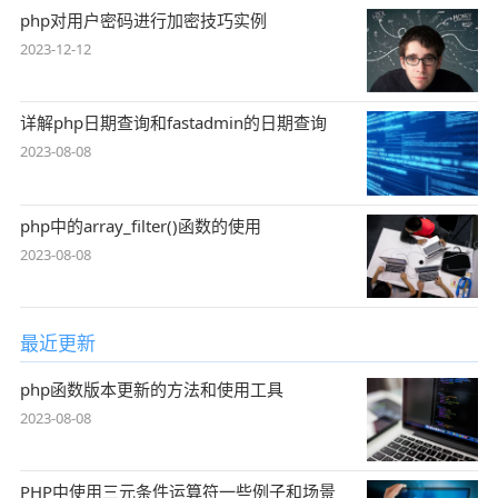
php对用户密码进行加密技巧实例
2023-12-12
详解php日期查询和fastadmin的日期查询
2023-08-08
php中的array_filter()函数的使用
2023-08-08
最近更新
php函数版本更新的方法和使用工具
2023-08-08
PHP中使用三元条件运算符一些例子和场景