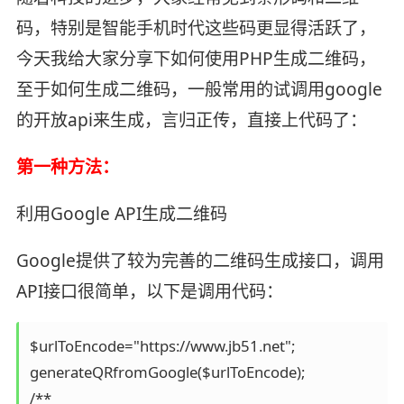
码，特别是智能手机时代这些码更显得活跃了，
今天我给大家分享下如何使用PHP生成二维码，
至于如何生成二维码，一般常用的试调用google
的开放api来生成，言归正传，直接上代码了：
第一种方法：
利用Google API生成二维码
Google提供了较为完善的二维码生成接口，调用
API接口很简单，以下是调用代码：
$urlToEncode="https://www.jb51.net"; 

generateQRfromGoogle($urlToEncode); 

/** 
