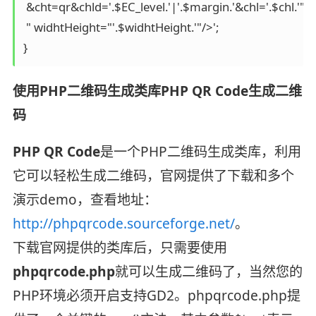
 &cht=qr&chld='.$EC_level.'|'.$margin.'&chl='.$chl.'" 
 " widhtHeight="'.$widhtHeight.'"/>'; 

} 
使用PHP二维码生成类库PHP QR Code生成二维
码
PHP QR Code
是一个PHP二维码生成类库，利用
它可以轻松生成二维码，官网提供了下载和多个
演示demo，查看地址：
http://phpqrcode.sourceforge.net/
。
下载官网提供的类库后，只需要使用
phpqrcode.php
就可以生成二维码了，当然您的
PHP环境必须开启支持GD2。phpqrcode.php提