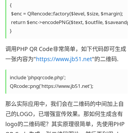
{ 

 $enc = QRencode::factory($level, $size, $margin); 

 return $enc->encodePNG($text, $outfile, $saveandprint
} 
调用PHP QR Code非常简单，如下代码即可生成
一张内容为"
https://www.jb51.net
"的二维码.
include 'phpqrcode.php'; 

QRcode::png('https://www.jb51.net'); 
那么实际应用中，我们会在二维码的中间加上自
己的LOGO，已增强宣传效果。那如何生成含有
logo的二维码呢？其实原理很简单，先使用PHP