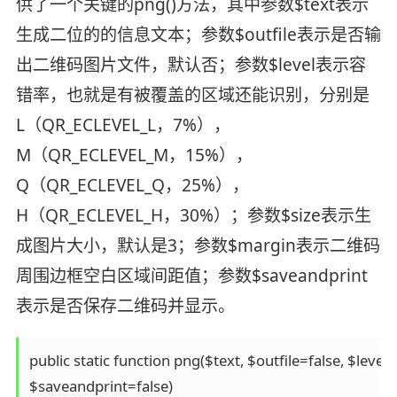
供了一个关键的png()方法，其中参数$text表示
生成二位的的信息文本；参数$outfile表示是否输
出二维码图片文件，默认否；参数$level表示容
错率，也就是有被覆盖的区域还能识别，分别是
L（QR_ECLEVEL_L，7%），
M（QR_ECLEVEL_M，15%），
Q（QR_ECLEVEL_Q，25%），
H（QR_ECLEVEL_H，30%）；参数$size表示生
成图片大小，默认是3；参数$margin表示二维码
周围边框空白区域间距值；参数$saveandprint
表示是否保存二维码并显示。
public static function png($text, $outfile=false, $lev
$saveandprint=false) 
