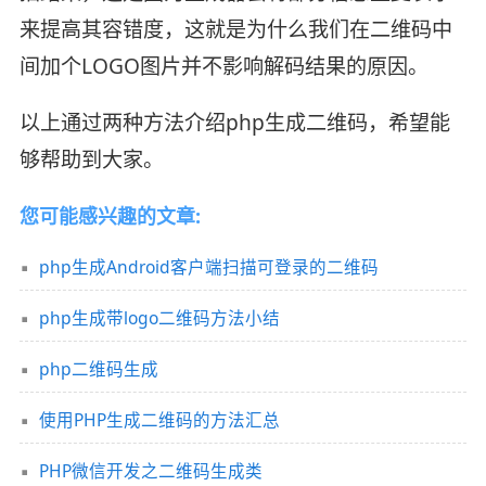
来提高其容错度，这就是为什么我们在二维码中
间加个LOGO图片并不影响解码结果的原因。
以上通过两种方法介绍php生成二维码，希望能
够帮助到大家。
您可能感兴趣的文章:
php生成Android客户端扫描可登录的二维码
php生成带logo二维码方法小结
php二维码生成
使用PHP生成二维码的方法汇总
PHP微信开发之二维码生成类