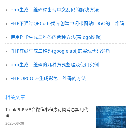
php生成二维码时出现中文乱码的解决方法
PHP下通过QRCode类库创建中间带网站LOGO的二维码
使用PHP生成二维码的两种方法(带logo图像)
PHP在线生成二维码(google api)的实现代码详解
php生成二维码的几种方式整理及使用实例
PHP QRCODE生成彩色二维码的方法
相关文章
ThinkPhP5整合微信小程序订阅消息实用代
码
2023-08-08