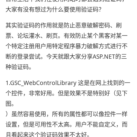
大家有没有想过为什么要使用验证码？
其实验证码的作用就是防止恶意破解密码、刷
票、论坛灌水、刷页。有效防止某个黑客对某一
个特定注册用户用特定程序暴力破解方式进行不
断的登录尝试。今天就跟大家分享ASP.NET的三
种验证码。
1.GSC_WebControlLibrary 这是在网上找到的一
个控件，非常好用。但是效果不是特别好（见下
图。
）虽然容易使用，所有的属性都可以像控件一样
设置，但是可用性不太高。用户不能自定义，而
且看起来这个验证码效果不太好。