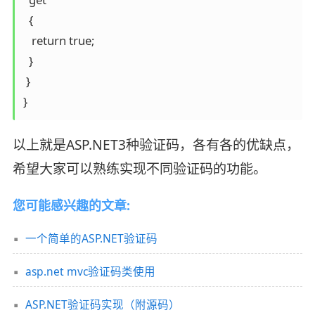
  {

   return true;

  }

 }

以上就是ASP.NET3种验证码，各有各的优缺点，
希望大家可以熟练实现不同验证码的功能。
您可能感兴趣的文章:
一个简单的ASP.NET验证码
asp.net mvc验证码类使用
ASP.NET验证码实现（附源码）