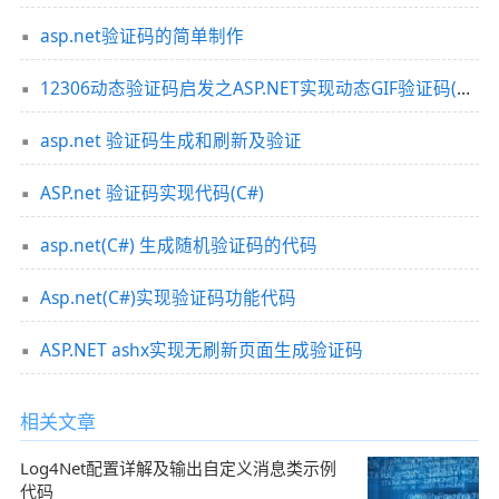
asp.net验证码的简单制作
12306动态验证码启发之ASP.NET实现动态GIF验证码(附源码)
asp.net 验证码生成和刷新及验证
ASP.net 验证码实现代码(C#)
asp.net(C#) 生成随机验证码的代码
Asp.net(C#)实现验证码功能代码
ASP.NET ashx实现无刷新页面生成验证码
相关文章
Log4Net配置详解及输出自定义消息类示例
代码