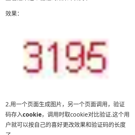
效果：
2.用一个页面生成图片，另一个页面调用，验证
码存入
cookie
，调用时取cookie对比验证.这个用
户就可以按自己的喜好更改效果和验证码的长度
了。