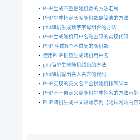
PHP生成不重复随机数的方法汇总
PHP生成指定长度随机数最简洁的方法
php随机生成数字字母组合的方法
PHP生成随机用户名和密码的实现代码
PHP 生成N个不重复的随机数
使用PHP批量生成随机用户名
php简单生成随机颜色的方法
php随机输出名人名言的代码
PHP实现的英文名字全拼随机排号脚本
PHP基于自定义类随机生成姓名的方法示例
PHP随机生成中文段落示例【测试网站内容